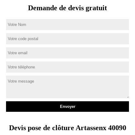
Demande de devis gratuit
Devis pose de clôture Artassenx 40090