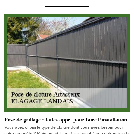
Pose de grillage : faites appel pour faire l’installation
Vous avez choisi le type de clôture dont vous avez besoin pour
votre propriété ? Maintenant il faut faire appel à une entreprise de