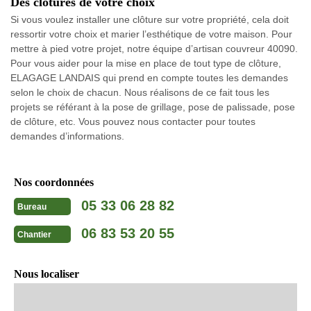
Des clôtures de votre choix
Si vous voulez installer une clôture sur votre propriété, cela doit
ressortir votre choix et marier l’esthétique de votre maison. Pour
mettre à pied votre projet, notre équipe d’artisan couvreur 40090.
Pour vous aider pour la mise en place de tout type de clôture,
ELAGAGE LANDAIS qui prend en compte toutes les demandes
selon le choix de chacun. Nous réalisons de ce fait tous les
projets se référant à la pose de grillage, pose de palissade, pose
de clôture, etc. Vous pouvez nous contacter pour toutes
demandes d’informations.
Nos coordonnées
05 33 06 28 82
Bureau
06 83 53 20 55
Chantier
Nous localiser