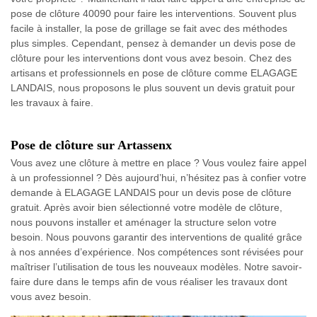
pose de clôture 40090 pour faire les interventions. Souvent plus
facile à installer, la pose de grillage se fait avec des méthodes
plus simples. Cependant, pensez à demander un devis pose de
clôture pour les interventions dont vous avez besoin. Chez des
artisans et professionnels en pose de clôture comme ELAGAGE
LANDAIS, nous proposons le plus souvent un devis gratuit pour
les travaux à faire.
Pose de clôture sur Artassenx
Vous avez une clôture à mettre en place ? Vous voulez faire appel
à un professionnel ? Dès aujourd’hui, n’hésitez pas à confier votre
demande à ELAGAGE LANDAIS pour un devis pose de clôture
gratuit. Après avoir bien sélectionné votre modèle de clôture,
nous pouvons installer et aménager la structure selon votre
besoin. Nous pouvons garantir des interventions de qualité grâce
à nos années d’expérience. Nos compétences sont révisées pour
maîtriser l’utilisation de tous les nouveaux modèles. Notre savoir-
faire dure dans le temps afin de vous réaliser les travaux dont
vous avez besoin.