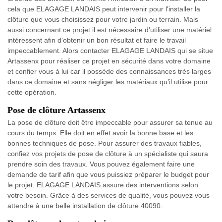
cela que ELAGAGE LANDAIS peut intervenir pour l'installer la
clôture que vous choisissez pour votre jardin ou terrain. Mais
aussi concernant ce projet il est nécessaire d'utiliser une matériel
intéressent afin d'obtenir un bon résultat et faire le travail
impeccablement. Alors contacter ELAGAGE LANDAIS qui se situe
Artassenx pour réaliser ce projet en sécurité dans votre domaine
et confier vous à lui car il possède des connaissances très larges
dans ce domaine et sans négliger les matériaux qu’il utilise pour
cette opération.
Pose de clôture Artassenx
La pose de clôture doit être impeccable pour assurer sa tenue au
cours du temps. Elle doit en effet avoir la bonne base et les
bonnes techniques de pose. Pour assurer des travaux fiables,
confiez vos projets de pose de clôture à un spécialiste qui saura
prendre soin des travaux. Vous pouvez également faire une
demande de tarif afin que vous puissiez préparer le budget pour
le projet. ELAGAGE LANDAIS assure des interventions selon
votre besoin. Grâce à des services de qualité, vous pouvez vous
attendre à une belle installation de clôture 40090.