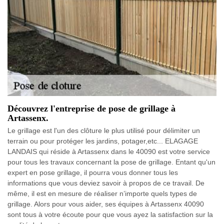
Découvrez l'entreprise de pose de grillage à
Artassenx.
Le grillage est l'un des clôture le plus utilisé pour délimiter un
terrain ou pour protéger les jardins, potager,etc... ELAGAGE
LANDAIS qui réside à Artassenx dans le 40090 est votre service
pour tous les travaux concernant la pose de grillage. Entant qu'un
expert en pose grillage, il pourra vous donner tous les
informations que vous deviez savoir à propos de ce travail. De
même, il est en mesure de réaliser n’importe quels types de
grillage. Alors pour vous aider, ses équipes à Artassenx 40090
sont tous à votre écoute pour que vous ayez la satisfaction sur la