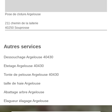
Pose de cloture Argelouse
211 chemin de la laiterie
40250 Souprosse
Autres services
Dessouchage Argelouse 40430
Etetage Argelouse 40430
Tonte de pelouse Argelouse 40430
taille de haie Argelouse
Abattage arbre Argelouse
Elagueur élagage Argelouse