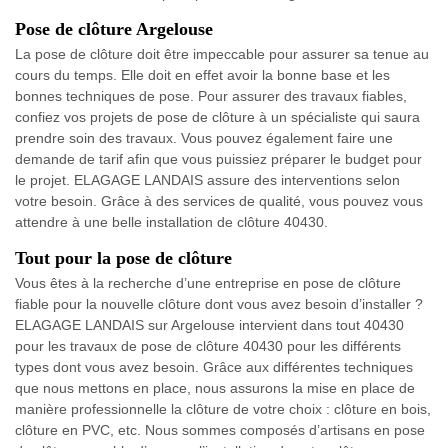
Pose de clôture Argelouse
La pose de clôture doit être impeccable pour assurer sa tenue au
cours du temps. Elle doit en effet avoir la bonne base et les
bonnes techniques de pose. Pour assurer des travaux fiables,
confiez vos projets de pose de clôture à un spécialiste qui saura
prendre soin des travaux. Vous pouvez également faire une
demande de tarif afin que vous puissiez préparer le budget pour
le projet. ELAGAGE LANDAIS assure des interventions selon
votre besoin. Grâce à des services de qualité, vous pouvez vous
attendre à une belle installation de clôture 40430.
Tout pour la pose de clôture
Vous êtes à la recherche d’une entreprise en pose de clôture
fiable pour la nouvelle clôture dont vous avez besoin d’installer ?
ELAGAGE LANDAIS sur Argelouse intervient dans tout 40430
pour les travaux de pose de clôture 40430 pour les différents
types dont vous avez besoin. Grâce aux différentes techniques
que nous mettons en place, nous assurons la mise en place de
manière professionnelle la clôture de votre choix : clôture en bois,
clôture en PVC, etc. Nous sommes composés d’artisans en pose