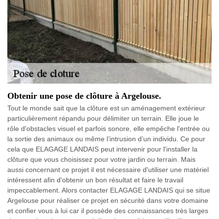
Obtenir une pose de clôture à Argelouse.
Tout le monde sait que la clôture est un aménagement extérieur
particulièrement répandu pour délimiter un terrain. Elle joue le
rôle d'obstacles visuel et parfois sonore, elle empêche l'entrée ou
la sortie des animaux ou même l’intrusion d’un individu. Ce pour
cela que ELAGAGE LANDAIS peut intervenir pour l'installer la
clôture que vous choisissez pour votre jardin ou terrain. Mais
aussi concernant ce projet il est nécessaire d'utiliser une matériel
intéressent afin d'obtenir un bon résultat et faire le travail
impeccablement. Alors contacter ELAGAGE LANDAIS qui se situe
Argelouse pour réaliser ce projet en sécurité dans votre domaine
et confier vous à lui car il possède des connaissances très larges