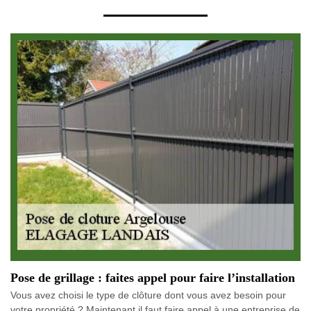
Pose de grillage : faites appel pour faire l’installation
Vous avez choisi le type de clôture dont vous avez besoin pour
votre propriété ? Maintenant il faut faire appel à une entreprise de