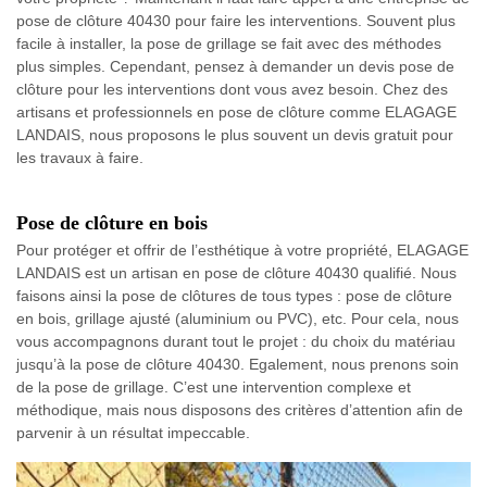
pose de clôture 40430 pour faire les interventions. Souvent plus
facile à installer, la pose de grillage se fait avec des méthodes
plus simples. Cependant, pensez à demander un devis pose de
clôture pour les interventions dont vous avez besoin. Chez des
artisans et professionnels en pose de clôture comme ELAGAGE
LANDAIS, nous proposons le plus souvent un devis gratuit pour
les travaux à faire.
Pose de clôture en bois
Pour protéger et offrir de l’esthétique à votre propriété, ELAGAGE
LANDAIS est un artisan en pose de clôture 40430 qualifié. Nous
faisons ainsi la pose de clôtures de tous types : pose de clôture
en bois, grillage ajusté (aluminium ou PVC), etc. Pour cela, nous
vous accompagnons durant tout le projet : du choix du matériau
jusqu’à la pose de clôture 40430. Egalement, nous prenons soin
de la pose de grillage. C’est une intervention complexe et
méthodique, mais nous disposons des critères d’attention afin de
parvenir à un résultat impeccable.