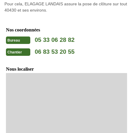
Pour cela, ELAGAGE LANDAIS assure la pose de clôture sur tout
40430 et ses environs.
Nos coordonnées
05 33 06 28 82
Bureau
06 83 53 20 55
Chantier
Nous localiser