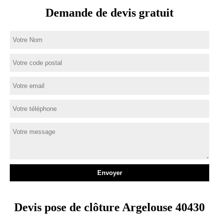
Demande de devis gratuit
Devis pose de clôture Argelouse 40430