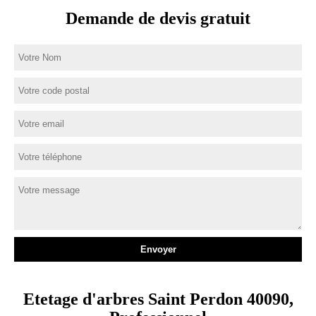
Demande de devis gratuit
Etetage d'arbres Saint Perdon 40090,