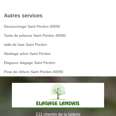
Autres services
Dessouchage Saint Perdon 40090
Tonte de pelouse Saint Perdon 40090
taille de haie Saint Perdon
Abattage arbre Saint Perdon
Elagueur élagage Saint Perdon
Pose de clôture Saint Perdon 40090
211 chemin de la laiterie