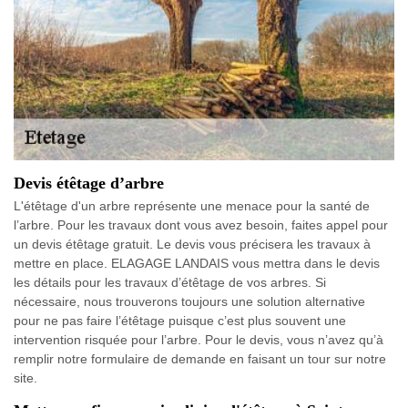
Devis étêtage d’arbre
L'étêtage d'un arbre représente une menace pour la santé de
l’arbre. Pour les travaux dont vous avez besoin, faites appel pour
un devis étêtage gratuit. Le devis vous précisera les travaux à
mettre en place. ELAGAGE LANDAIS vous mettra dans le devis
les détails pour les travaux d’étêtage de vos arbres. Si
nécessaire, nous trouverons toujours une solution alternative
pour ne pas faire l’étêtage puisque c’est plus souvent une
intervention risquée pour l’arbre. Pour le devis, vous n’avez qu’à
remplir notre formulaire de demande en faisant un tour sur notre
site.