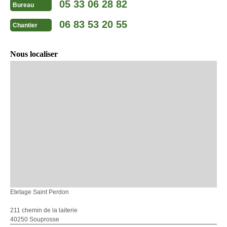
05 33 06 28 82
Bureau
06 83 53 20 55
Chantier
Nous localiser
Etetage Saint Perdon
211 chemin de la laiterie
40250 Souprosse