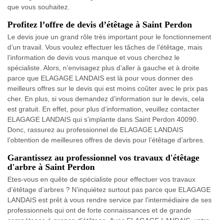
que vous souhaitez.
Profitez l’offre de devis d’étêtage à Saint Perdon
Le devis joue un grand rôle très important pour le fonctionnement
d’un travail. Vous voulez effectuer les tâches de l’étêtage, mais
l’information de devis vous manque et vous cherchez le
spécialiste. Alors, n’envisagez plus d’aller à gauche et à droite
parce que ELAGAGE LANDAIS est là pour vous donner des
meilleurs offres sur le devis qui est moins coûter avec le prix pas
cher. En plus, si vous demandez d’information sur le devis, cela
est gratuit. En effet, pour plus d’information, veuillez contacter
ELAGAGE LANDAIS qui s’implante dans Saint Perdon 40090.
Donc, rassurez au professionnel de ELAGAGE LANDAIS
l’obtention de meilleures offres de devis pour l’étêtage d’arbres.
Garantissez au professionnel vos travaux d'étêtage
d'arbre à Saint Perdon
Etes-vous en quête de spécialiste pour effectuer vos travaux
d’étêtage d’arbres ? N’inquiétez surtout pas parce que ELAGAGE
LANDAIS est prêt à vous rendre service par l’intermédiaire de ses
professionnels qui ont de forte connaissances et de grande