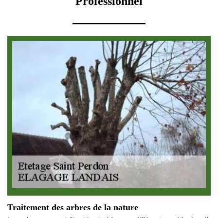
Professionnel
Traitement des arbres de la nature