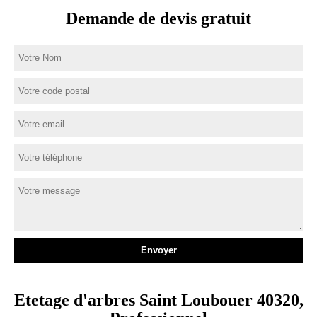
Demande de devis gratuit
Etetage d'arbres Saint Loubouer 40320,