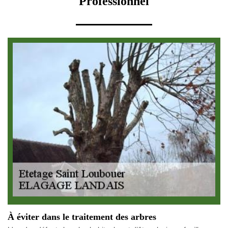
Professionnel
À éviter dans le traitement des arbres