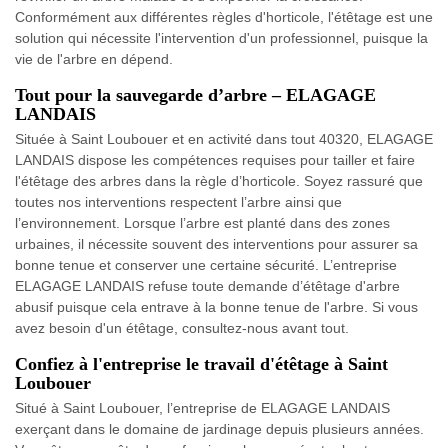
Conformément aux différentes règles d'horticole, l'étêtage est une
solution qui nécessite l'intervention d'un professionnel, puisque la
vie de l'arbre en dépend.
Tout pour la sauvegarde d’arbre – ELAGAGE
LANDAIS
Située à Saint Loubouer et en activité dans tout 40320, ELAGAGE
LANDAIS dispose les compétences requises pour tailler et faire
l'étêtage des arbres dans la règle d’horticole. Soyez rassuré que
toutes nos interventions respectent l’arbre ainsi que
l’environnement. Lorsque l’arbre est planté dans des zones
urbaines, il nécessite souvent des interventions pour assurer sa
bonne tenue et conserver une certaine sécurité. L’entreprise
ELAGAGE LANDAIS refuse toute demande d’étêtage d'arbre
abusif puisque cela entrave à la bonne tenue de l'arbre. Si vous
avez besoin d'un étêtage, consultez-nous avant tout.
Confiez à l'entreprise le travail d'étêtage à Saint
Loubouer
Situé à Saint Loubouer, l’entreprise de ELAGAGE LANDAIS
exerçant dans le domaine de jardinage depuis plusieurs années.