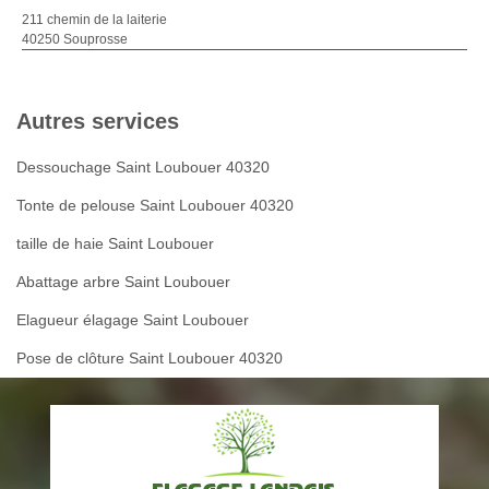
211 chemin de la laiterie
40250 Souprosse
Autres services
Dessouchage Saint Loubouer 40320
Tonte de pelouse Saint Loubouer 40320
taille de haie Saint Loubouer
Abattage arbre Saint Loubouer
Elagueur élagage Saint Loubouer
Pose de clôture Saint Loubouer 40320