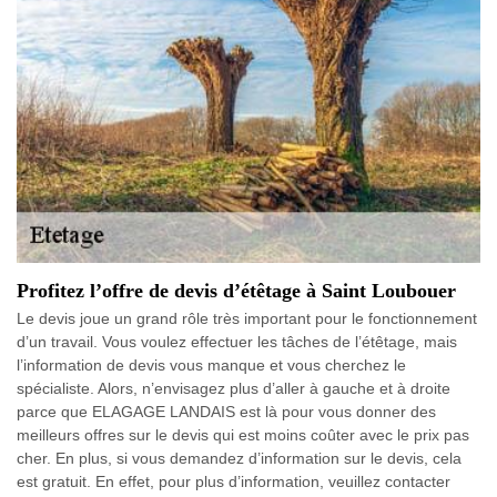
Profitez l’offre de devis d’étêtage à Saint Loubouer
Le devis joue un grand rôle très important pour le fonctionnement
d’un travail. Vous voulez effectuer les tâches de l’étêtage, mais
l’information de devis vous manque et vous cherchez le
spécialiste. Alors, n’envisagez plus d’aller à gauche et à droite
parce que ELAGAGE LANDAIS est là pour vous donner des
meilleurs offres sur le devis qui est moins coûter avec le prix pas
cher. En plus, si vous demandez d’information sur le devis, cela
est gratuit. En effet, pour plus d’information, veuillez contacter