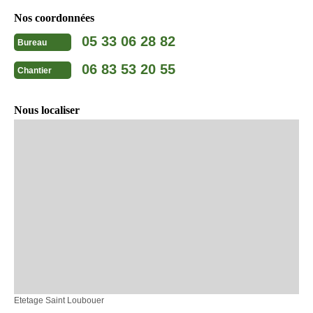
Nos coordonnées
05 33 06 28 82
Bureau
06 83 53 20 55
Chantier
Nous localiser
Etetage Saint Loubouer