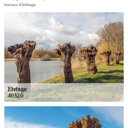
travaux d’étêtage.