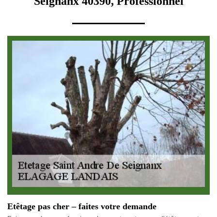
Seignanx 40390, Professionnel
Etêtage pas cher – faites votre demande