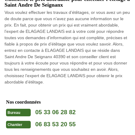
Saint Andre De Seignanx
Vous voulez effectuer les travaux d’étêtages, or vous avez un peu
de doute parce que vous n’avez pas aucune information sur le
prix. En fait, pour obtenir un prix qui est vraiment abordable,
l’expert de ELAGAGE LANDAIS est à votre coté pour répondre
toutes vos demandes d’information qui est complète, précises et
fiable à propos de prix d’étêtage que vous voulez savoir. Alors,
entrez en contacte à ELAGAGE LANDAIS qui se réside dans
Saint Andre De Seignanx 40390 et son conseiller client est
toujours à votre écoute pour vous répondre et pour vous donner
tous les renseignements que vous souhaitez en avoir. Alors,
choisissez l’expert de ELAGAGE LANDAIS pour obtenir le prix
abordable d’étêtage.
Nos coordonnées
05 33 06 28 82
Bureau
06 83 53 20 55
Chantier