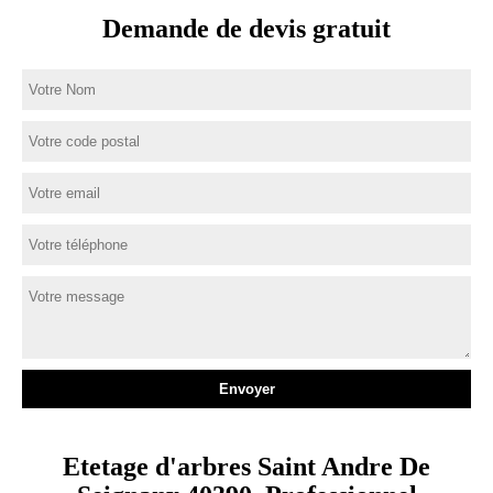
Demande de devis gratuit
Etetage d'arbres Saint Andre De