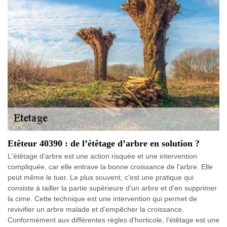
Etêteur 40390 : de l’étêtage d’arbre en solution ?
L'étêtage d'arbre est une action risquée et une intervention
compliquée, car elle entrave la bonne croissance de l'arbre. Elle
peut même le tuer. Le plus souvent, c'est une pratique qui
consiste à tailler la partie supérieure d'un arbre et d'en supprimer
la cime. Cette technique est une intervention qui permet de
revivifier un arbre malade et d’empêcher la croissance.
Conformément aux différentes règles d'horticole, l'étêtage est une