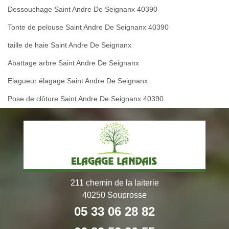
Dessouchage Saint Andre De Seignanx 40390
Tonte de pelouse Saint Andre De Seignanx 40390
taille de haie Saint Andre De Seignanx
Abattage arbre Saint Andre De Seignanx
Elagueur élagage Saint Andre De Seignanx
Pose de clôture Saint Andre De Seignanx 40390
211 chemin de la laiterie
40250 Souprosse
05 33 06 28 82