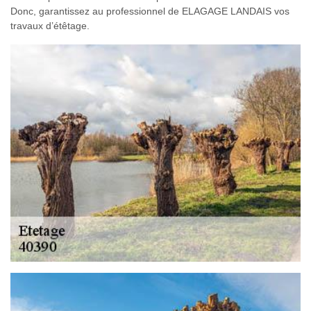
Donc, garantissez au professionnel de ELAGAGE LANDAIS vos
travaux d’étêtage.