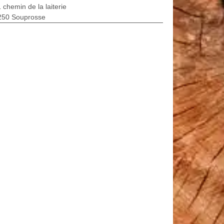
 chemin de la laiterie
250 Souprosse