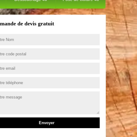
mande de devis gratuit