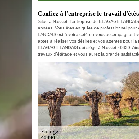
Confiez à l'entreprise le travail d'étê
Situé à Nassiet, l’entreprise de ELAGAGE LANDAIS 
années. Vous êtes en quête de professionnel pour e
LANDAIS est à votre coté en vous accompagnant vot
aptes à réaliser vos désires et vos attentes pour la
ELAGAGE LANDAIS qui siège à Nassiet 40330. Ain
travaux d’étêtage et vous aurez la grande satisfacti