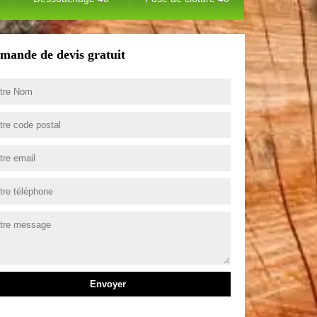
mande de devis gratuit