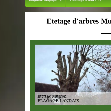
Etetage d'arbres Mu