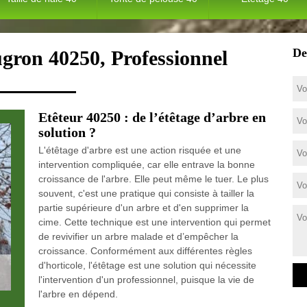
De
gron 40250, Professionnel
Etêteur 40250 : de l’étêtage d’arbre en
solution ?
L'étêtage d'arbre est une action risquée et une
intervention compliquée, car elle entrave la bonne
croissance de l'arbre. Elle peut même le tuer. Le plus
souvent, c'est une pratique qui consiste à tailler la
partie supérieure d'un arbre et d'en supprimer la
cime. Cette technique est une intervention qui permet
de revivifier un arbre malade et d’empêcher la
croissance. Conformément aux différentes règles
d'horticole, l'étêtage est une solution qui nécessite
l'intervention d'un professionnel, puisque la vie de
l'arbre en dépend.