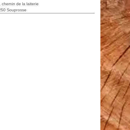
 chemin de la laiterie
250 Souprosse