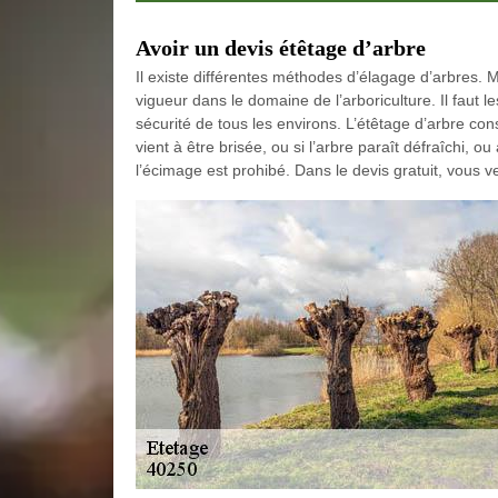
Avoir un devis étêtage d’arbre
Il existe différentes méthodes d’élagage d’arbres. M
vigueur dans le domaine de l’arboriculture. Il faut l
sécurité de tous les environs. L’étêtage d’arbre co
vient à être brisée, ou si l’arbre paraît défraîchi, 
l’écimage est prohibé. Dans le devis gratuit, vous ve