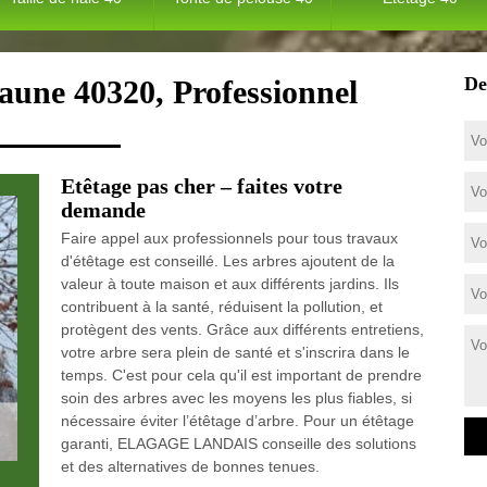
De
aune 40320, Professionnel
Etêtage pas cher – faites votre
demande
Faire appel aux professionnels pour tous travaux
d'étêtage est conseillé. Les arbres ajoutent de la
valeur à toute maison et aux différents jardins. Ils
contribuent à la santé, réduisent la pollution, et
protègent des vents. Grâce aux différents entretiens,
votre arbre sera plein de santé et s'inscrira dans le
temps. C'est pour cela qu'il est important de prendre
soin des arbres avec les moyens les plus fiables, si
nécessaire éviter l’étêtage d’arbre. Pour un étêtage
garanti, ELAGAGE LANDAIS conseille des solutions
et des alternatives de bonnes tenues.