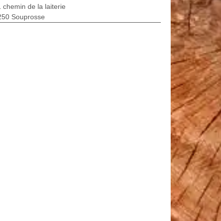
 chemin de la laiterie
250 Souprosse