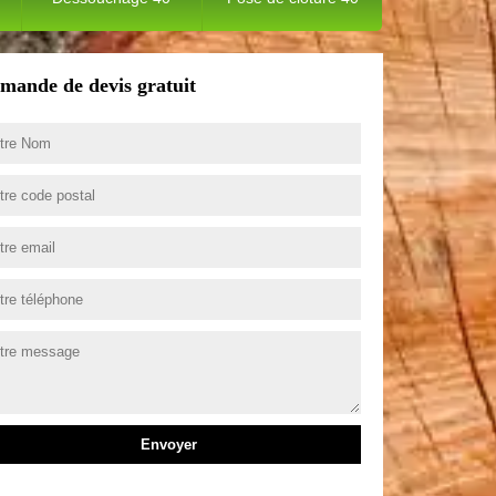
mande de devis gratuit