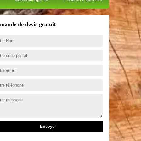
mande de devis gratuit