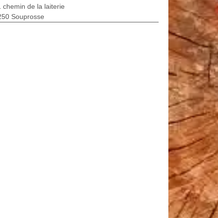
 chemin de la laiterie
250 Souprosse