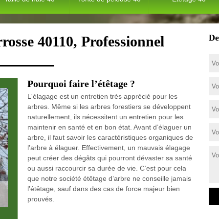
De
rosse 40110, Professionnel
Pourquoi faire l’étêtage ?
L'élagage est un entretien très apprécié pour les
arbres. Même si les arbres forestiers se développent
naturellement, ils nécessitent un entretien pour les
maintenir en santé et en bon état. Avant d’élaguer un
arbre, il faut savoir les caractéristiques organiques de
l’arbre à élaguer. Effectivement, un mauvais élagage
peut créer des dégâts qui pourront dévaster sa santé
ou aussi raccourcir sa durée de vie. C’est pour cela
que notre société étêtage d’arbre ne conseille jamais
l’étêtage, sauf dans des cas de force majeur bien
prouvés.