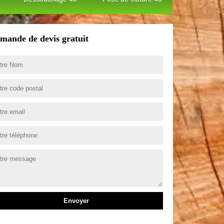
mande de devis gratuit