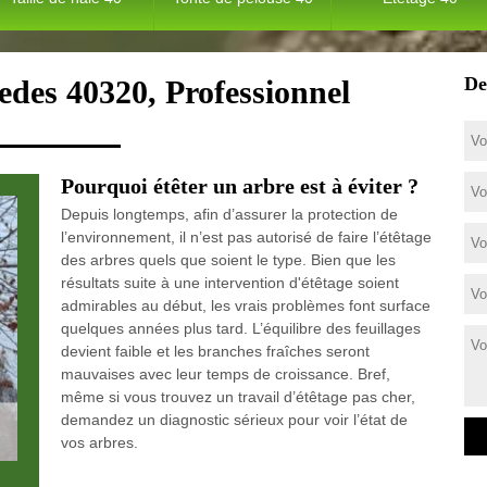
De
edes 40320, Professionnel
Pourquoi étêter un arbre est à éviter ?
Depuis longtemps, afin d’assurer la protection de
l’environnement, il n’est pas autorisé de faire l’étêtage
des arbres quels que soient le type. Bien que les
résultats suite à une intervention d'étêtage soient
admirables au début, les vrais problèmes font surface
quelques années plus tard. L’équilibre des feuillages
devient faible et les branches fraîches seront
mauvaises avec leur temps de croissance. Bref,
même si vous trouvez un travail d’étêtage pas cher,
demandez un diagnostic sérieux pour voir l’état de
vos arbres.