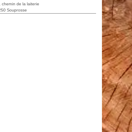
 chemin de la laiterie
250 Souprosse