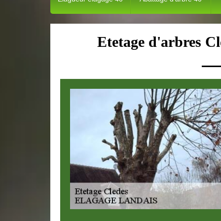
Etetage d'arbres Cl