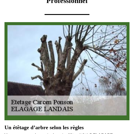
Professionnel
Un étêtage d’arbre selon les règles