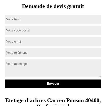
Demande de devis gratuit
Etetage d'arbres Carcen Ponson 40400,