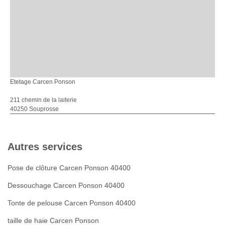
Etetage Carcen Ponson
211 chemin de la laiterie
40250 Souprosse
Autres services
Pose de clôture Carcen Ponson 40400
Dessouchage Carcen Ponson 40400
Tonte de pelouse Carcen Ponson 40400
taille de haie Carcen Ponson