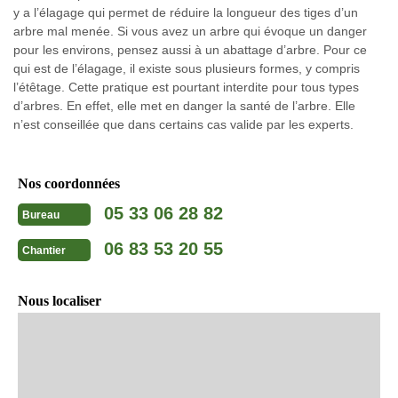
y a l’élagage qui permet de réduire la longueur des tiges d’un
arbre mal menée. Si vous avez un arbre qui évoque un danger
pour les environs, pensez aussi à un abattage d’arbre. Pour ce
qui est de l’élagage, il existe sous plusieurs formes, y compris
l’étêtage. Cette pratique est pourtant interdite pour tous types
d’arbres. En effet, elle met en danger la santé de l’arbre. Elle
n’est conseillée que dans certains cas valide par les experts.
Nos coordonnées
05 33 06 28 82
Bureau
06 83 53 20 55
Chantier
Nous localiser