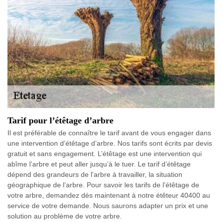
Tarif pour l’étêtage d’arbre
Il est préférable de connaître le tarif avant de vous engager dans
une intervention d’étêtage d’arbre. Nos tarifs sont écrits par devis
gratuit et sans engagement. L’étêtage est une intervention qui
abîme l’arbre et peut aller jusqu’à le tuer. Le tarif d’étêtage
dépend des grandeurs de l'arbre à travailler, la situation
géographique de l’arbre. Pour savoir les tarifs de l’étêtage de
votre arbre, demandez dès maintenant à notre étêteur 40400 au
service de votre demande. Nous saurons adapter un prix et une
solution au problème de votre arbre.