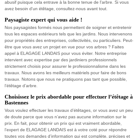
abusif puisque cela entrave à la bonne tenue de l'arbre. Si vous
avez besoin d'un étêtage, consultez-nous avant tout.
Paysagiste expert qui vous aide !
Nos paysagistes formés nous permettent de soigner et entretenir
tous les espaces extérieurs tels que les jardins. Nous intervenons
pour propriétés des entreprises, collectivités, ou particuliers. Peut-
être que vous avez un projet en vue pour vos arbres ? Faites
appel à ELAGAGE LANDAIS pour vous éviter. Notre entreprise
intervient avec expertise par des jardiniers professionnels
strictement choisis pour assurer le professionnalisme dans les
travaux. Nous avons les meilleurs matériels pour faire de bons
travaux. Notons que nous ne pratiquons pas tant que possible,
l’étêtage d’arbre.
Choisissez le prix abordable pour effectuer l’étêtage à
Bastennes
Vous voulez effectuer les travaux d’étêtages, or vous avez un peu
de doute parce que vous n’avez pas aucune information sur le
prix. En fait, pour obtenir un prix qui est vraiment abordable,
l’expert de ELAGAGE LANDAIS est à votre coté pour répondre
toutes vos demandes d’information qui est complète, précises et