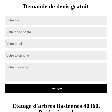
Demande de devis gratuit
Etetage d'arbres Bastennes 40360,