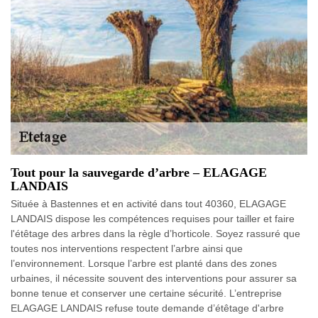
Tout pour la sauvegarde d’arbre – ELAGAGE
LANDAIS
Située à Bastennes et en activité dans tout 40360, ELAGAGE
LANDAIS dispose les compétences requises pour tailler et faire
l'étêtage des arbres dans la règle d’horticole. Soyez rassuré que
toutes nos interventions respectent l’arbre ainsi que
l’environnement. Lorsque l’arbre est planté dans des zones
urbaines, il nécessite souvent des interventions pour assurer sa
bonne tenue et conserver une certaine sécurité. L’entreprise
ELAGAGE LANDAIS refuse toute demande d’étêtage d'arbre