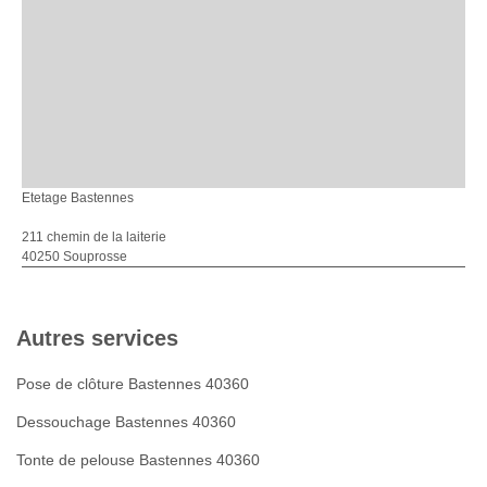
Etetage Bastennes
211 chemin de la laiterie
40250 Souprosse
Autres services
Pose de clôture Bastennes 40360
Dessouchage Bastennes 40360
Tonte de pelouse Bastennes 40360