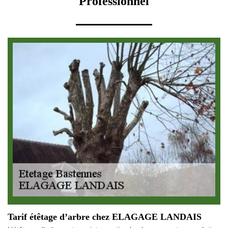
Professionnel
Tarif étêtage d’arbre chez ELAGAGE LANDAIS