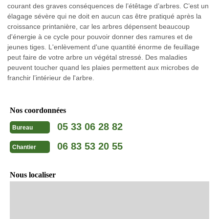
courant des graves conséquences de l’étêtage d’arbres. C’est un
élagage sévère qui ne doit en aucun cas être pratiqué après la
croissance printanière, car les arbres dépensent beaucoup
d'énergie à ce cycle pour pouvoir donner des ramures et de
jeunes tiges. L'enlèvement d'une quantité énorme de feuillage
peut faire de votre arbre un végétal stressé. Des maladies
peuvent toucher quand les plaies permettent aux microbes de
franchir l’intérieur de l'arbre.
Nos coordonnées
05 33 06 28 82
Bureau
06 83 53 20 55
Chantier
Nous localiser