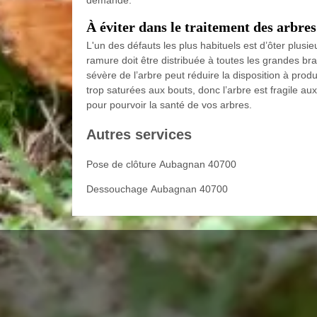
demande.
À éviter dans le traitement des arbres
L'un des défauts les plus habituels est d’ôter plusi
ramure doit être distribuée à toutes les grandes bra
sévère de l’arbre peut réduire la disposition à prod
trop saturées aux bouts, donc l’arbre est fragile a
pour pourvoir la santé de vos arbres.
Autres services
Pose de clôture Aubagnan 40700
Dessouchage Aubagnan 40700