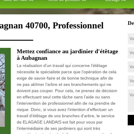
De
agnan 40700, Professionnel
Mettez confiance au jardinier d'étêtage
à Aubagnan
La réalisation d’un travail qui concerne l’étêtage
nécessite le spécialiste parce que l’opération de cela
exige de savoir-faire et de bonne technique afin de
ne pas abîmer l’arbre et ses branchements qui ne
doivent pas couper. Pour cela, ne prenez de décision
en effectuant seul cette tâche sans l’aide ou sans
l’intervention de professionnel afin de na prendre de
risque. Donc, si vous avez l'intention d'effectuer un
travail d'étêtage de vos branches d'arbre, le service
de ELAGAGE LANDAIS est fait pour vous par
l’intermédiaire de ses jardiniers qui sont très