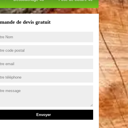
mande de devis gratuit