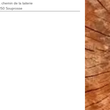
 chemin de la laiterie
250 Souprosse