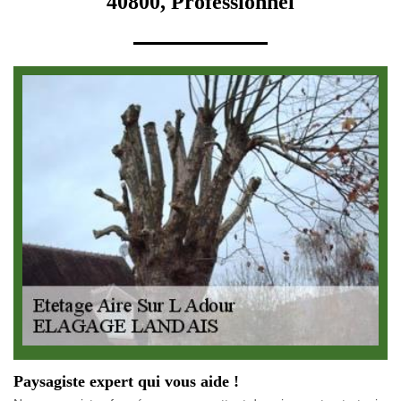
40800, Professionnel
Paysagiste expert qui vous aide !