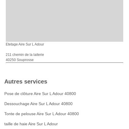
Etetage Aire Sur L Adour
211 chemin de la laiterie
40250 Souprosse
Autres services
Pose de clôture Aire Sur L Adour 40800
Dessouchage Aire Sur L Adour 40800
Tonte de pelouse Aire Sur L Adour 40800
taille de haie Aire Sur L Adour