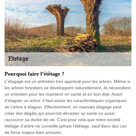
Pourquoi faire l’étêtage ?
L'élagage est un entretien très apprécié pour les arbres. Même si
les arbres forestiers se développent naturellement, ils nécessitent
un entretien pour les maintenir en santé et en bon état. Avant
d’élaguer un arbre, il faut savoir les caractéristiques organiques
de l’arbre à élaguer. Effectivement, un mauvais élagage peut
créer des dégâts qui pourront dévaster sa santé ou aussi
raccourcir sa durée de vie. C’est pour cela que notre société
étêtage d’arbre ne conseille jamais l’étêtage, sauf dans des cas
de force majeur bien prouvés.