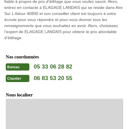
fiable à propos de prix d’étêtage que vous voulez savoir. Alors,
entrez en contacte à ELAGAGE LANDAIS qui se réside dans Aire
Sur L Adour 40800 et son conseiller client est toujours à votre
écoute pour vous répondre et pour vous donner tous les
renseignements que vous souhaitez en avoir. Alors, choisissez
l’expert de ELAGAGE LANDAIS pour obtenir le prix abordable
d’étêtage.
Nos coordonnées
05 33 06 28 82
Bureau
06 83 53 20 55
Chantier
Nous localiser