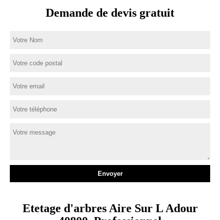
Demande de devis gratuit
Etetage d'arbres Aire Sur L Adour