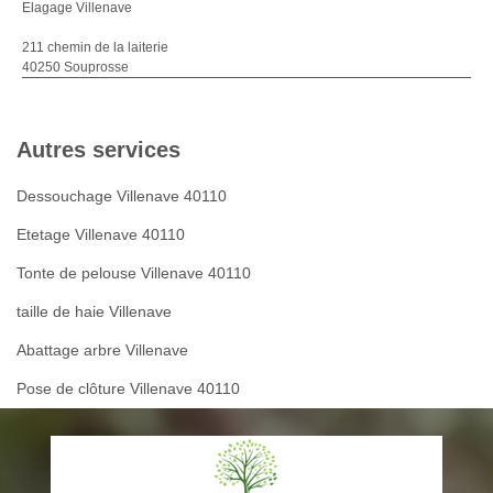
Elagage Villenave
211 chemin de la laiterie
40250 Souprosse
Autres services
Dessouchage Villenave 40110
Etetage Villenave 40110
Tonte de pelouse Villenave 40110
taille de haie Villenave
Abattage arbre Villenave
Pose de clôture Villenave 40110