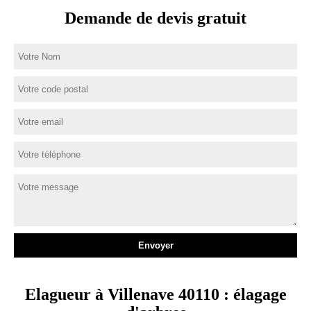
Demande de devis gratuit
Elagueur à Villenave 40110 : élagage