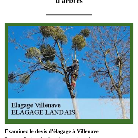
d'arbres
Examinez le devis d'élagage à Villenave