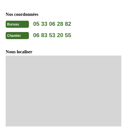
Nos coordonnées
05 33 06 28 82
Bureau
06 83 53 20 55
Chantier
Nous localiser