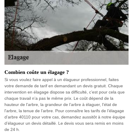
Combien coûte un élagage ?
Si vous voulez faire appel à un élagueur professionnel, faites
votre demande de tarif en demandant un devis gratuit. Chaque
intervention en élagage dispose sa difficulté, c’est pour cela que
chaque travail n’a pas le même prix. Le coût dépend de la
hauteur de l'arbre, la grandeur de l’arbre à élaguer, l'état de
l'arbre, la tenue de l’arbre. Pour connaître les tarifs de l’élagage
d’arbre 40110 pour votre cas, demandez aussitôt à notre équipe
d’élagueur un devis détaillé. Le devis vous sera remis en moins
de 24 h.