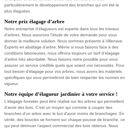
particulièrement le développement des branches qui ont été le
plus élaguées.
Notre prix élagage d’arbre
Notre entreprise d’élagueurs est experte dans tous les travaux
d’arbres. Nous assurons l’étude de votre demande pour vous
donner la meilleure solution. Nous sommes présents à Villenave.
Experts en abattage d’arbre. Même si nous faisons face à des
conditions laborieuses, nous offrons toujours un tarif d’élagage
d’arbre très abordable. Nous faisons notre possible pour vous
assurer un service crédible quels que soient vos nécessités. Pour
tout besoin d’élagage pour vos arbres, nous avons les matériels
spécifiques qui vous permettront de bien respecter les normes en
vigueur.
Notre équipe d’élagueur jardinier à votre service !
L'élagage forestier peut être réalisé sur les arbres qui permettent
d’avoir des bois. C’est un moyen qui consiste à couper des
branches d’un arbre avec le but d'avoir moins de branchages. En
vérité, des boucles se forment sur chaque pousse de branche, ce
qui peut diminuer l’aspect commercial des bois obtenus. Nous