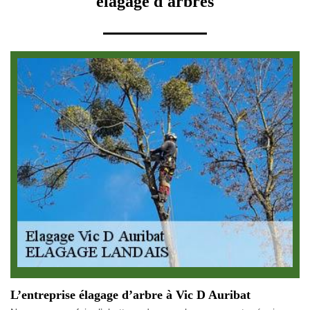
élagage d'arbres
L’entreprise élagage d’arbre à Vic D Auribat