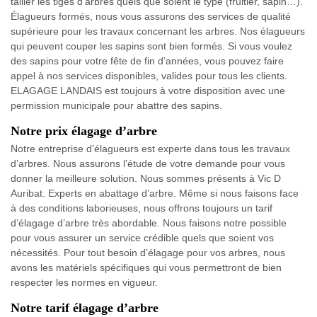
tailler les tiges d’arbres quels que soient le type (fruitier, sapin…).
Élagueurs formés, nous vous assurons des services de qualité
supérieure pour les travaux concernant les arbres. Nos élagueurs
qui peuvent couper les sapins sont bien formés. Si vous voulez
des sapins pour votre fête de fin d’années, vous pouvez faire
appel à nos services disponibles, valides pour tous les clients.
ELAGAGE LANDAIS est toujours à votre disposition avec une
permission municipale pour abattre des sapins.
Notre prix élagage d’arbre
Notre entreprise d’élagueurs est experte dans tous les travaux
d’arbres. Nous assurons l’étude de votre demande pour vous
donner la meilleure solution. Nous sommes présents à Vic D
Auribat. Experts en abattage d’arbre. Même si nous faisons face
à des conditions laborieuses, nous offrons toujours un tarif
d’élagage d’arbre très abordable. Nous faisons notre possible
pour vous assurer un service crédible quels que soient vos
nécessités. Pour tout besoin d’élagage pour vos arbres, nous
avons les matériels spécifiques qui vous permettront de bien
respecter les normes en vigueur.
Notre tarif élagage d’arbre