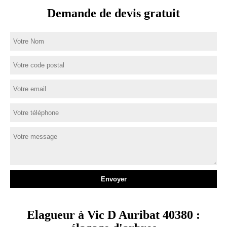
Demande de devis gratuit
Elagueur à Vic D Auribat 40380 :