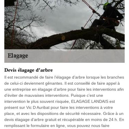
Devis élagage d’arbre
Il est recommandé de faire l’élagage d’arbre lorsque les branches
de celui-ci deviennent gênantes. Il est conseillé de faire appel à
une entreprise en élagage d’arbre pour faire les interventions afin
d’éviter de mauvaises interventions. Puisque c’est une
intervention le plus souvent risquée, ELAGAGE LANDAIS est
présent sur Vic D Auribat pour faire les interventions à votre
place, et avec les dispositions de sécurité nécessaire. Grâce à un
devis élagage d’arbre gratuit et récupérable en moins de 24 h. En
remplissant le formulaire en ligne, vous pouvez nous faire