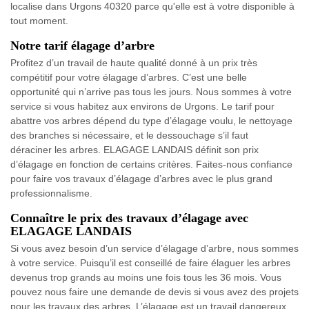
localise dans Urgons 40320 parce qu'elle est à votre disponible à
tout moment.
Notre tarif élagage d’arbre
Profitez d’un travail de haute qualité donné à un prix très
compétitif pour votre élagage d’arbres. C’est une belle
opportunité qui n’arrive pas tous les jours. Nous sommes à votre
service si vous habitez aux environs de Urgons. Le tarif pour
abattre vos arbres dépend du type d’élagage voulu, le nettoyage
des branches si nécessaire, et le dessouchage s’il faut
déraciner les arbres. ELAGAGE LANDAIS définit son prix
d’élagage en fonction de certains critères. Faites-nous confiance
pour faire vos travaux d’élagage d’arbres avec le plus grand
professionnalisme.
Connaître le prix des travaux d’élagage avec
ELAGAGE LANDAIS
Si vous avez besoin d’un service d’élagage d’arbre, nous sommes
à votre service. Puisqu’il est conseillé de faire élaguer les arbres
devenus trop grands au moins une fois tous les 36 mois. Vous
pouvez nous faire une demande de devis si vous avez des projets
pour les travaux des arbres. L’élagage est un travail dangereux,