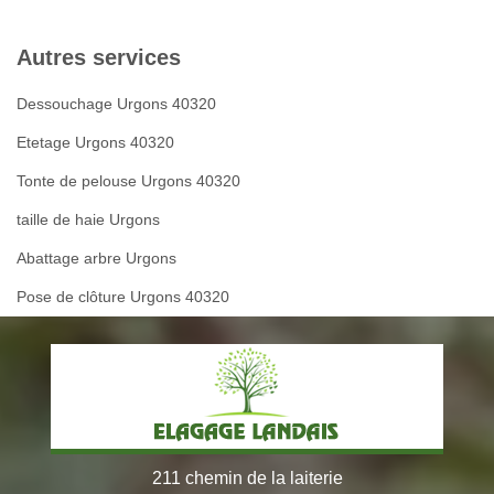
Autres services
Dessouchage Urgons 40320
Etetage Urgons 40320
Tonte de pelouse Urgons 40320
taille de haie Urgons
Abattage arbre Urgons
Pose de clôture Urgons 40320
211 chemin de la laiterie