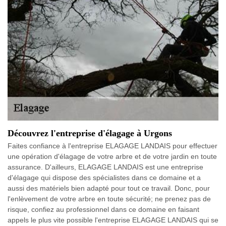
Découvrez l'entreprise d'élagage à Urgons
Faites confiance à l'entreprise ELAGAGE LANDAIS pour effectuer
une opération d'élagage de votre arbre et de votre jardin en toute
assurance. D'ailleurs, ELAGAGE LANDAIS est une entreprise
d'élagage qui dispose des spécialistes dans ce domaine et a
aussi des matériels bien adapté pour tout ce travail. Donc, pour
l'enlèvement de votre arbre en toute sécurité; ne prenez pas de
risque, confiez au professionnel dans ce domaine en faisant
appels le plus vite possible l'entreprise ELAGAGE LANDAIS qui se