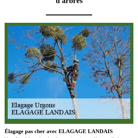
d'arbres
Élagage pas cher avec ELAGAGE LANDAIS