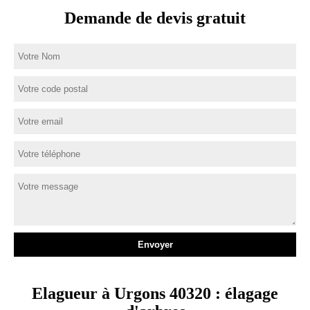
Demande de devis gratuit
Elagueur à Urgons 40320 : élagage