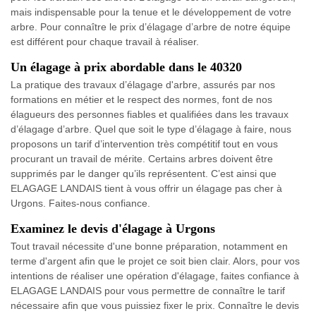
mais indispensable pour la tenue et le développement de votre
arbre. Pour connaître le prix d’élagage d’arbre de notre équipe
est différent pour chaque travail à réaliser.
Un élagage à prix abordable dans le 40320
La pratique des travaux d’élagage d'arbre, assurés par nos
formations en métier et le respect des normes, font de nos
élagueurs des personnes fiables et qualifiées dans les travaux
d’élagage d’arbre. Quel que soit le type d’élagage à faire, nous
proposons un tarif d’intervention très compétitif tout en vous
procurant un travail de mérite. Certains arbres doivent être
supprimés par le danger qu’ils représentent. C’est ainsi que
ELAGAGE LANDAIS tient à vous offrir un élagage pas cher à
Urgons. Faites-nous confiance.
Examinez le devis d'élagage à Urgons
Tout travail nécessite d'une bonne préparation, notamment en
terme d'argent afin que le projet ce soit bien clair. Alors, pour vos
intentions de réaliser une opération d'élagage, faites confiance à
ELAGAGE LANDAIS pour vous permettre de connaître le tarif
nécessaire afin que vous puissiez fixer le prix. Connaître le devis