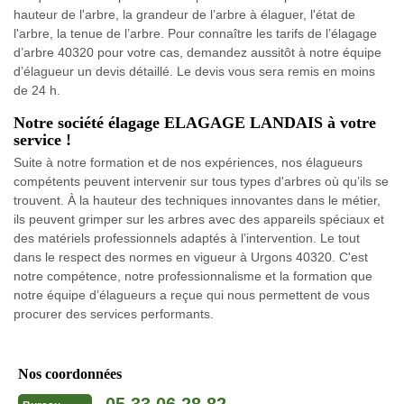
hauteur de l'arbre, la grandeur de l’arbre à élaguer, l'état de
l'arbre, la tenue de l’arbre. Pour connaître les tarifs de l’élagage
d’arbre 40320 pour votre cas, demandez aussitôt à notre équipe
d’élagueur un devis détaillé. Le devis vous sera remis en moins
de 24 h.
Notre société élagage ELAGAGE LANDAIS à votre
service !
Suite à notre formation et de nos expériences, nos élagueurs
compétents peuvent intervenir sur tous types d'arbres où qu’ils se
trouvent. À la hauteur des techniques innovantes dans le métier,
ils peuvent grimper sur les arbres avec des appareils spéciaux et
des matériels professionnels adaptés à l’intervention. Le tout
dans le respect des normes en vigueur à Urgons 40320. C'est
notre compétence, notre professionnalisme et la formation que
notre équipe d’élagueurs a reçue qui nous permettent de vous
procurer des services performants.
Nos coordonnées
05 33 06 28 82