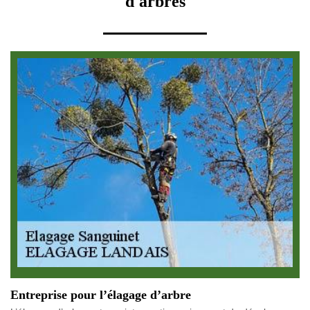
d'arbres
Entreprise pour l’élagage d’arbre