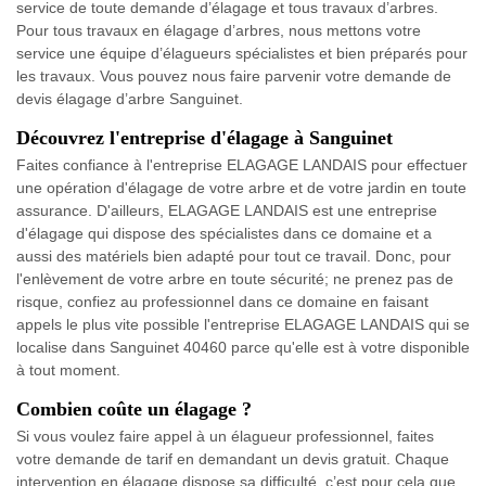
service de toute demande d’élagage et tous travaux d’arbres.
Pour tous travaux en élagage d’arbres, nous mettons votre
service une équipe d’élagueurs spécialistes et bien préparés pour
les travaux. Vous pouvez nous faire parvenir votre demande de
devis élagage d’arbre Sanguinet.
Découvrez l'entreprise d'élagage à Sanguinet
Faites confiance à l'entreprise ELAGAGE LANDAIS pour effectuer
une opération d'élagage de votre arbre et de votre jardin en toute
assurance. D'ailleurs, ELAGAGE LANDAIS est une entreprise
d'élagage qui dispose des spécialistes dans ce domaine et a
aussi des matériels bien adapté pour tout ce travail. Donc, pour
l'enlèvement de votre arbre en toute sécurité; ne prenez pas de
risque, confiez au professionnel dans ce domaine en faisant
appels le plus vite possible l'entreprise ELAGAGE LANDAIS qui se
localise dans Sanguinet 40460 parce qu'elle est à votre disponible
à tout moment.
Combien coûte un élagage ?
Si vous voulez faire appel à un élagueur professionnel, faites
votre demande de tarif en demandant un devis gratuit. Chaque
intervention en élagage dispose sa difficulté, c’est pour cela que