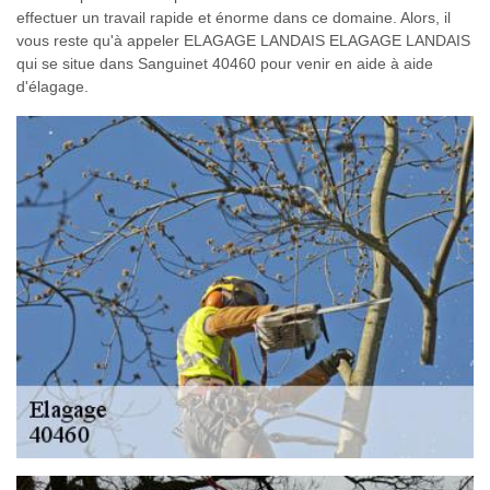
effectuer un travail rapide et énorme dans ce domaine. Alors, il
vous reste qu'à appeler ELAGAGE LANDAIS ELAGAGE LANDAIS
qui se situe dans Sanguinet 40460 pour venir en aide à aide
d'élagage.