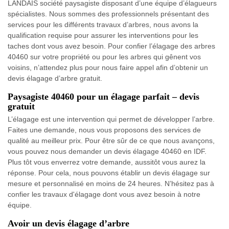
LANDAIS société paysagiste disposant d’une équipe d’élagueurs
spécialistes. Nous sommes des professionnels présentant des
services pour les différents travaux d’arbres, nous avons la
qualification requise pour assurer les interventions pour les
taches dont vous avez besoin. Pour confier l’élagage des arbres
40460 sur votre propriété ou pour les arbres qui gênent vos
voisins, n’attendez plus pour nous faire appel afin d’obtenir un
devis élagage d’arbre gratuit.
Paysagiste 40460 pour un élagage parfait – devis
gratuit
L’élagage est une intervention qui permet de développer l’arbre.
Faites une demande, nous vous proposons des services de
qualité au meilleur prix. Pour être sûr de ce que nous avançons,
vous pouvez nous demander un devis élagage 40460 en IDF.
Plus tôt vous enverrez votre demande, aussitôt vous aurez la
réponse. Pour cela, nous pouvons établir un devis élagage sur
mesure et personnalisé en moins de 24 heures. N’hésitez pas à
confier les travaux d'élagage dont vous avez besoin à notre
équipe.
Avoir un devis élagage d’arbre