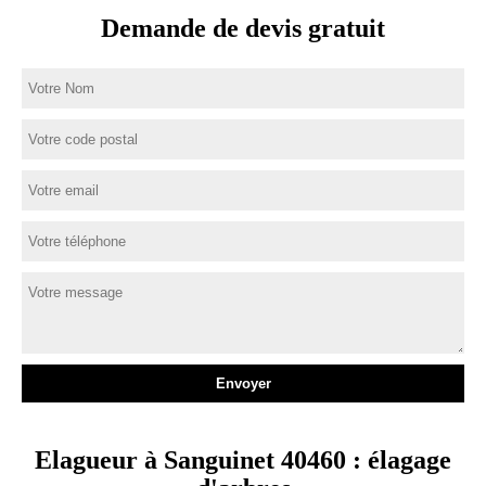
Demande de devis gratuit
Elagueur à Sanguinet 40460 : élagage