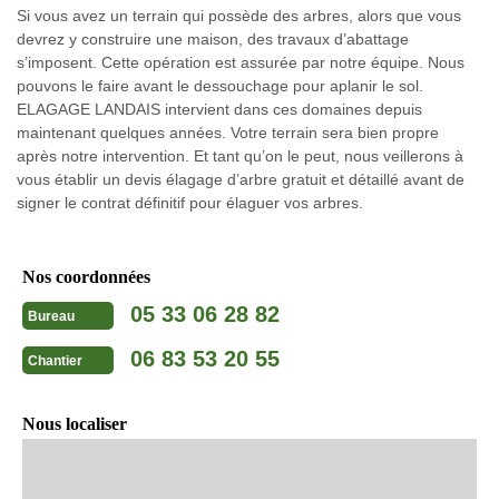
Si vous avez un terrain qui possède des arbres, alors que vous
devrez y construire une maison, des travaux d’abattage
s’imposent. Cette opération est assurée par notre équipe. Nous
pouvons le faire avant le dessouchage pour aplanir le sol.
ELAGAGE LANDAIS intervient dans ces domaines depuis
maintenant quelques années. Votre terrain sera bien propre
après notre intervention. Et tant qu’on le peut, nous veillerons à
vous établir un devis élagage d’arbre gratuit et détaillé avant de
signer le contrat définitif pour élaguer vos arbres.
Nos coordonnées
05 33 06 28 82
Bureau
06 83 53 20 55
Chantier
Nous localiser