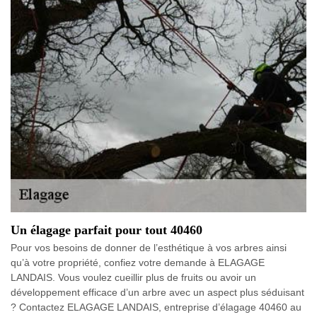
Un élagage parfait pour tout 40460
Pour vos besoins de donner de l’esthétique à vos arbres ainsi
qu’à votre propriété, confiez votre demande à ELAGAGE
LANDAIS. Vous voulez cueillir plus de fruits ou avoir un
développement efficace d’un arbre avec un aspect plus séduisant
? Contactez ELAGAGE LANDAIS, entreprise d’élagage 40460 au