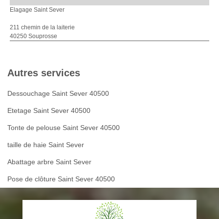
Elagage Saint Sever
211 chemin de la laiterie
40250 Souprosse
Autres services
Dessouchage Saint Sever 40500
Etetage Saint Sever 40500
Tonte de pelouse Saint Sever 40500
taille de haie Saint Sever
Abattage arbre Saint Sever
Pose de clôture Saint Sever 40500