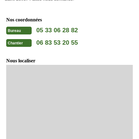
Nos coordonnées
05 33 06 28 82
Bureau
06 83 53 20 55
Chantier
Nous localiser