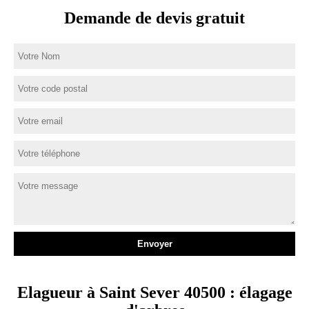
Demande de devis gratuit
Elagueur à Saint Sever 40500 : élagage