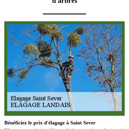
d'arbres
Bénéficiez le prix d'élagage à Saint Sever