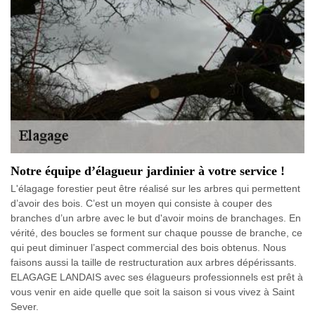
Notre équipe d’élagueur jardinier à votre service !
L'élagage forestier peut être réalisé sur les arbres qui permettent
d’avoir des bois. C’est un moyen qui consiste à couper des
branches d’un arbre avec le but d'avoir moins de branchages. En
vérité, des boucles se forment sur chaque pousse de branche, ce
qui peut diminuer l’aspect commercial des bois obtenus. Nous
faisons aussi la taille de restructuration aux arbres dépérissants.
ELAGAGE LANDAIS avec ses élagueurs professionnels est prêt à
vous venir en aide quelle que soit la saison si vous vivez à Saint
Sever.