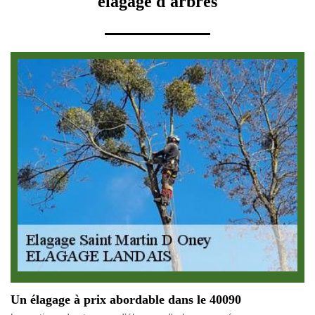
élagage d'arbres
Un élagage à prix abordable dans le 40090