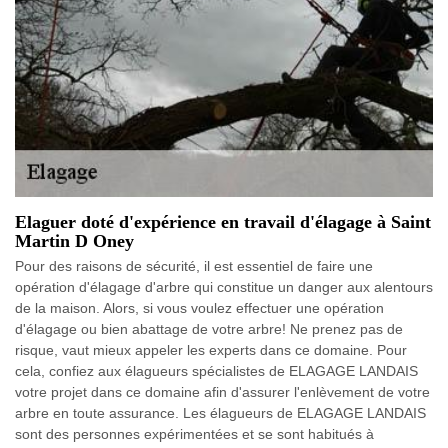
Elaguer doté d'expérience en travail d'élagage à Saint
Martin D Oney
Pour des raisons de sécurité, il est essentiel de faire une
opération d'élagage d'arbre qui constitue un danger aux alentours
de la maison. Alors, si vous voulez effectuer une opération
d'élagage ou bien abattage de votre arbre! Ne prenez pas de
risque, vaut mieux appeler les experts dans ce domaine. Pour
cela, confiez aux élagueurs spécialistes de ELAGAGE LANDAIS
votre projet dans ce domaine afin d'assurer l'enlèvement de votre
arbre en toute assurance. Les élagueurs de ELAGAGE LANDAIS
sont des personnes expérimentées et se sont habitués à