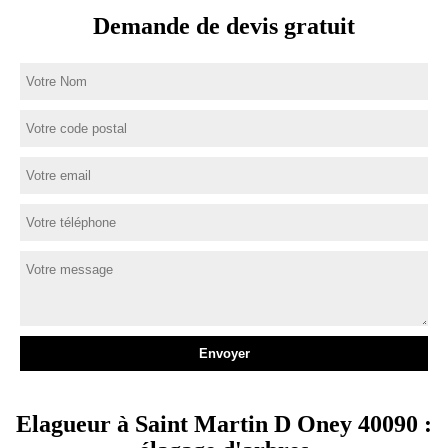
Demande de devis gratuit
Elagueur à Saint Martin D Oney 40090 :