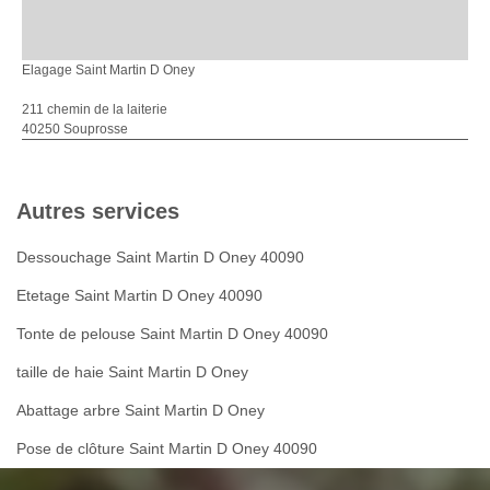
Elagage Saint Martin D Oney
211 chemin de la laiterie
40250 Souprosse
Autres services
Dessouchage Saint Martin D Oney 40090
Etetage Saint Martin D Oney 40090
Tonte de pelouse Saint Martin D Oney 40090
taille de haie Saint Martin D Oney
Abattage arbre Saint Martin D Oney
Pose de clôture Saint Martin D Oney 40090