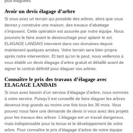
plus élaguées.
Avoir un devis élagage d’arbre
Si vous avez un terrain qui possède des arbres, alors que vous
devrez y construire une maison, des travaux d’abattage
s’imposent. Cette opération est assurée par notre équipe. Nous
pouvons le faire avant le dessouchage pour aplanir le sol.
ELAGAGE LANDAIS intervient dans ces domaines depuis
maintenant quelques années. Votre terrain sera bien propre
après notre intervention. Et tant qu’on le peut, nous veillerons à
vous établir un devis élagage d’arbre gratuit et détaillé avant de
signer le contrat définitif pour élaguer vos arbres.
Connaître le prix des travaux d’élagage avec
ELAGAGE LANDAIS
Si vous avez besoin d’un service d’élagage d’arbre, nous sommes
à votre service. Puisqu’il est conseillé de faire élaguer les arbres
devenus trop grands au moins une fois tous les 36 mois. Vous
pouvez nous faire une demande de devis si vous avez des projets
pour les travaux des arbres. L’élagage est un travail dangereux,
mais indispensable pour la tenue et le développement de votre
arbre. Pour connaître le prix d’élagage d’arbre de notre équipe