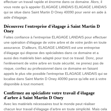
effectuer un travail rapide et énorme dans ce domaine. Alors, il
vous reste qu'à appeler ELAGAGE LANDAIS ELAGAGE LANDAIS
qui se situe dans Saint Martin D Oney 40090 pour venir en aide à
aide d'élagage.
Découvrez l'entreprise d'élagage à Saint Martin D
Oney
Faites confiance à l'entreprise ELAGAGE LANDAIS pour effectuer
une opération d'élagage de votre arbre et de votre jardin en toute
assurance. D'ailleurs, ELAGAGE LANDAIS est une entreprise
d'élagage qui dispose des spécialistes dans ce domaine et a
aussi des matériels bien adapté pour tout ce travail. Donc, pour
l'enlèvement de votre arbre en toute sécurité; ne prenez pas de
risque, confiez au professionnel dans ce domaine en faisant
appels le plus vite possible l'entreprise ELAGAGE LANDAIS qui se
localise dans Saint Martin D Oney 40090 parce qu'elle est à votre
disponible à tout moment.
Confirmez au spécialiste votre travail d'élagage
d'arbre à Saint Martin D Oney
Avec les matériels nécessaires tout le monde peut réaliser
chacun leur travail d'élagage d'arbre en toute simplicité. Mais cela