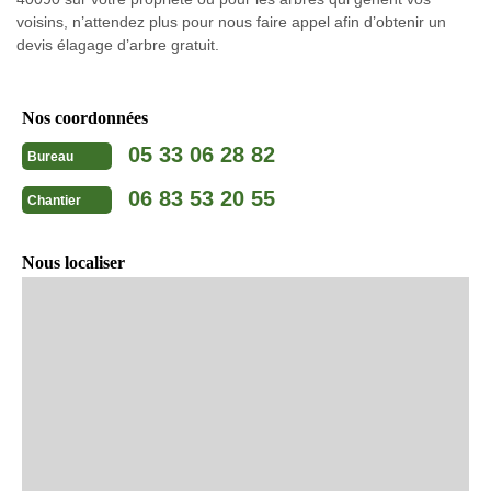
voisins, n’attendez plus pour nous faire appel afin d’obtenir un
devis élagage d’arbre gratuit.
Nos coordonnées
05 33 06 28 82
Bureau
06 83 53 20 55
Chantier
Nous localiser