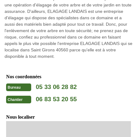
une opération d'élagage de votre arbre et de votre jardin en toute
assurance. D'ailleurs, ELAGAGE LANDAIS est une entreprise
d'élagage qui dispose des spécialistes dans ce domaine et a
aussi des matériels bien adapté pour tout ce travail. Donc, pour
l'enlèvement de votre arbre en toute sécurité; ne prenez pas de
risque, confiez au professionnel dans ce domaine en faisant
appels le plus vite possible l'entreprise ELAGAGE LANDAIS qui se
localise dans Saint Girons 40560 parce qu'elle est à votre
disponible à tout moment.
Nos coordonnées
05 33 06 28 82
Bureau
06 83 53 20 55
Chantier
Nous localiser