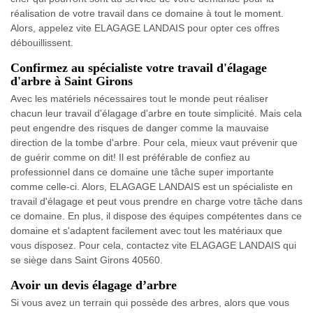
réalisation de votre travail dans ce domaine à tout le moment.
Alors, appelez vite ELAGAGE LANDAIS pour opter ces offres
débouillissent.
Confirmez au spécialiste votre travail d'élagage
d'arbre à Saint Girons
Avec les matériels nécessaires tout le monde peut réaliser
chacun leur travail d'élagage d'arbre en toute simplicité. Mais cela
peut engendre des risques de danger comme la mauvaise
direction de la tombe d'arbre. Pour cela, mieux vaut prévenir que
de guérir comme on dit! Il est préférable de confiez au
professionnel dans ce domaine une tâche super importante
comme celle-ci. Alors, ELAGAGE LANDAIS est un spécialiste en
travail d'élagage et peut vous prendre en charge votre tâche dans
ce domaine. En plus, il dispose des équipes compétentes dans ce
domaine et s'adaptent facilement avec tout les matériaux que
vous disposez. Pour cela, contactez vite ELAGAGE LANDAIS qui
se siège dans Saint Girons 40560.
Avoir un devis élagage d’arbre
Si vous avez un terrain qui possède des arbres, alors que vous