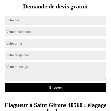
Demande de devis gratuit
Elagueur à Saint Girons 40560 : élagage