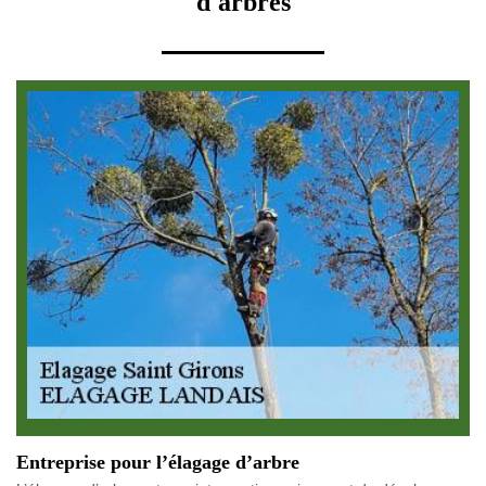
d'arbres
Entreprise pour l’élagage d’arbre