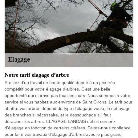
Notre tarif élagage d’arbre
Profitez d’un travail de haute qualité donné à un prix très
compétitif pour votre élagage d’arbres. C’est une belle
opportunité qui n’arrive pas tous les jours. Nous sommes à votre
service si vous habitez aux environs de Saint Girons. Le tarif pour
abattre vos arbres dépend du type d’élagage voulu, le nettoyage
des branches si nécessaire, et le dessouchage s’il faut
déraciner les arbres. ELAGAGE LANDAIS définit son prix
d’élagage en fonction de certains critères. Faites-nous confiance
pour faire vos travaux d’élagage d’arbres avec le plus grand