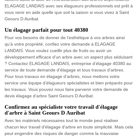
ELAGAGE LANDAIS avec ses élagueurs professionnels est prêt à
vous venir en aide quelle que soit la saison si vous vivez à Saint
Geours D Auribat.
Un élagage parfait pour tout 40380
Pour vos besoins de donner de l’esthétique à vos arbres ainsi
qu’à votre propriété, confiez votre demande à ELAGAGE
LANDAIS. Vous voulez cueillir plus de fruits ou avoir un
développement efficace d’un arbre avec un aspect plus séduisant
? Contactez ELAGAGE LANDAIS, entreprise d’élagage 40380 au
service de toute demande d’élagage et tous travaux d’arbres.
Pour tous travaux en élagage d’arbres, nous mettons votre
service une équipe d’élagueurs spécialistes et bien préparés pour
les travaux. Vous pouvez nous faire parvenir votre demande de
devis élagage d’arbre Saint Geours D Auribat.
Confirmez au spécialiste votre travail d'élagage
d'arbre à Saint Geours D Auribat
Avec les matériels nécessaires tout le monde peut réaliser
chacun leur travail d'élagage d'arbre en toute simplicité. Mais cela
peut engendre des risques de danger comme la mauvaise