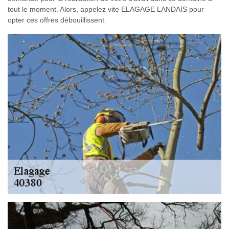
tout le moment. Alors, appelez vite ELAGAGE LANDAIS pour
opter ces offres débouillissent.