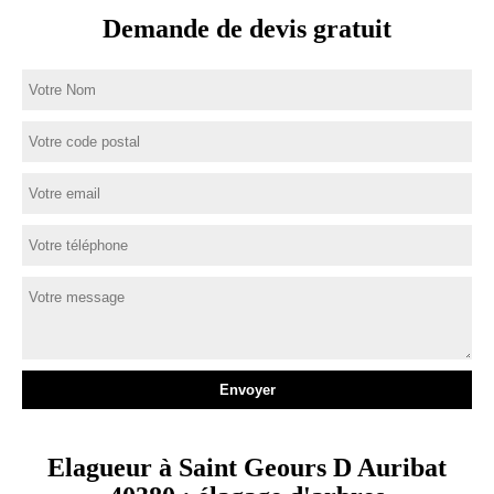
Demande de devis gratuit
Elagueur à Saint Geours D Auribat