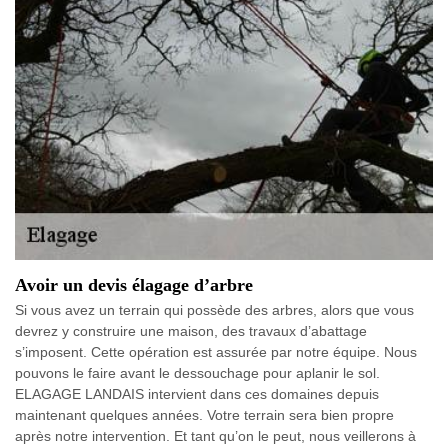
Avoir un devis élagage d’arbre
Si vous avez un terrain qui possède des arbres, alors que vous
devrez y construire une maison, des travaux d’abattage
s’imposent. Cette opération est assurée par notre équipe. Nous
pouvons le faire avant le dessouchage pour aplanir le sol.
ELAGAGE LANDAIS intervient dans ces domaines depuis
maintenant quelques années. Votre terrain sera bien propre
après notre intervention. Et tant qu’on le peut, nous veillerons à