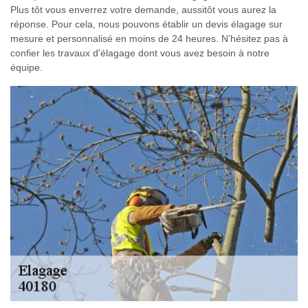
Plus tôt vous enverrez votre demande, aussitôt vous aurez la
réponse. Pour cela, nous pouvons établir un devis élagage sur
mesure et personnalisé en moins de 24 heures. N’hésitez pas à
confier les travaux d'élagage dont vous avez besoin à notre
équipe.