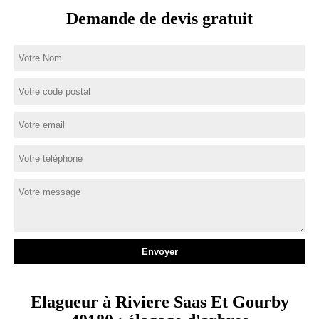
Demande de devis gratuit
Elagueur à Riviere Saas Et Gourby