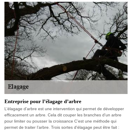
Entreprise pour l’élagage d’arbre
L’élagage d’arbre est une intervention qui permet de développer
efficacement un arbre. Cela dit couper les branches d'un arbre
pour limiter ou pousser la croissance C’est une méthode qui
permet de traiter l’arbre. Trois sortes d'élagage peut être fait :