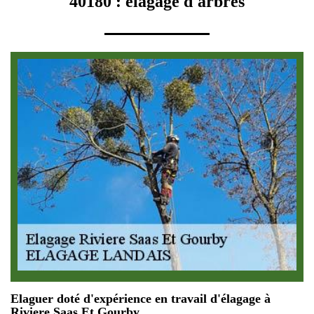
40180 : élagage d'arbres
Elaguer doté d'expérience en travail d'élagage à
Riviere Saas Et Gourby