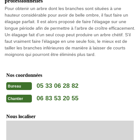
professionnelles
Pour obtenir un arbre dont les branches sont situées à une
hauteur considérable pour avoir de belle ombre, il faut faire un
élagage parfait. Il est alors proposé de faire l'élagage sur une
longue période afin de permettre à l'arbre de croître efficacement.
Un élagage fait d’un seul coup peut produire un arbre chétif. S'il
faut vraiment faire l'élagage en une seule fois, le mieux est de
tailler les branches inférieures de manière à laisser de courts
moignons qui pourront être éliminés plus tard.
Nos coordonnées
05 33 06 28 82
Bureau
06 83 53 20 55
Chantier
Nous localiser