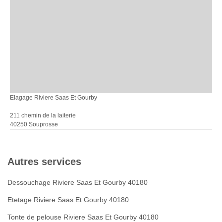
Elagage Riviere Saas Et Gourby
211 chemin de la laiterie
40250 Souprosse
Autres services
Dessouchage Riviere Saas Et Gourby 40180
Etetage Riviere Saas Et Gourby 40180
Tonte de pelouse Riviere Saas Et Gourby 40180