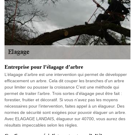
Entreprise pour l’élagage d’arbre
L’élagage d’arbre est une intervention qui permet de développer
efficacement un arbre. Cela dit couper les branches d'un arbre
pour limiter ou pousser la croissance C’est une méthode qui
permet de traiter l’arbre. Trois sortes d'élagage peut être fait :
forestier, fruitier et décoratif. Si vous n’avez pas les moyens
nécessaires pour l’intervention, faites appel à un élagueur. Des
normes de sécurité sont exigées pour pouvoir élaguer un arbre.
Avec ELAGAGE LANDAIS, élagueur sur 40700, vous aurez des
résultats impeccables selon les règles.