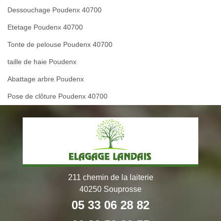
Dessouchage Poudenx 40700
Etetage Poudenx 40700
Tonte de pelouse Poudenx 40700
taille de haie Poudenx
Abattage arbre Poudenx
Pose de clôture Poudenx 40700
211 chemin de la laiterie
40250 Souprosse
05 33 06 28 82