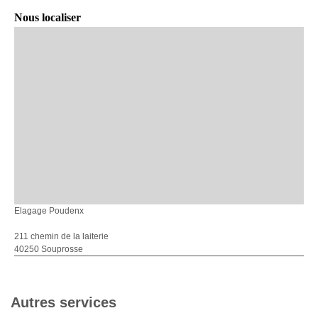
Nous localiser
Elagage Poudenx
211 chemin de la laiterie
40250 Souprosse
Autres services