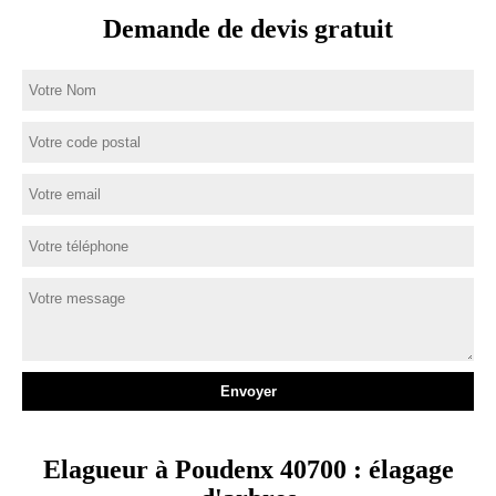
Demande de devis gratuit
Elagueur à Poudenx 40700 : élagage