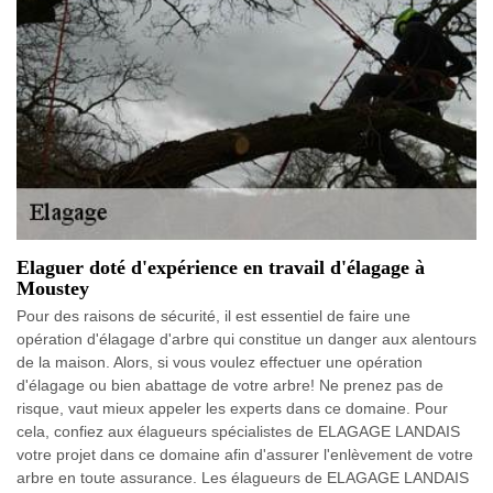
Elaguer doté d'expérience en travail d'élagage à
Moustey
Pour des raisons de sécurité, il est essentiel de faire une
opération d'élagage d'arbre qui constitue un danger aux alentours
de la maison. Alors, si vous voulez effectuer une opération
d'élagage ou bien abattage de votre arbre! Ne prenez pas de
risque, vaut mieux appeler les experts dans ce domaine. Pour
cela, confiez aux élagueurs spécialistes de ELAGAGE LANDAIS
votre projet dans ce domaine afin d'assurer l'enlèvement de votre
arbre en toute assurance. Les élagueurs de ELAGAGE LANDAIS