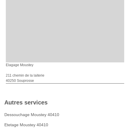
Elagage Moustey
211 chemin de la laiterie
40250 Souprosse
Autres services
Dessouchage Moustey 40410
Etetage Moustey 40410