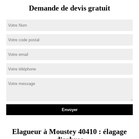
Demande de devis gratuit
Elagueur à Moustey 40410 : élagage