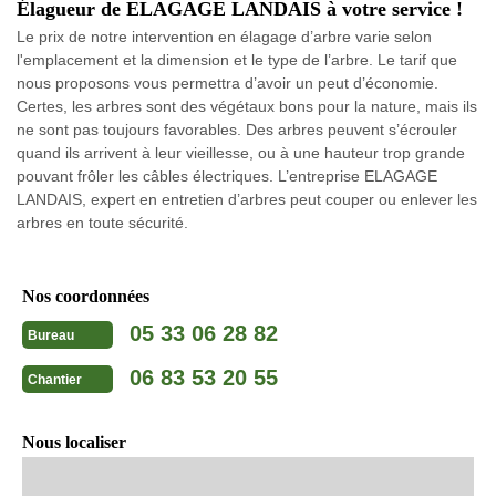
Élagueur de ELAGAGE LANDAIS à votre service !
Le prix de notre intervention en élagage d’arbre varie selon
l'emplacement et la dimension et le type de l’arbre. Le tarif que
nous proposons vous permettra d’avoir un peut d’économie.
Certes, les arbres sont des végétaux bons pour la nature, mais ils
ne sont pas toujours favorables. Des arbres peuvent s’écrouler
quand ils arrivent à leur vieillesse, ou à une hauteur trop grande
pouvant frôler les câbles électriques. L’entreprise ELAGAGE
LANDAIS, expert en entretien d’arbres peut couper ou enlever les
arbres en toute sécurité.
Nos coordonnées
05 33 06 28 82
Bureau
06 83 53 20 55
Chantier
Nous localiser