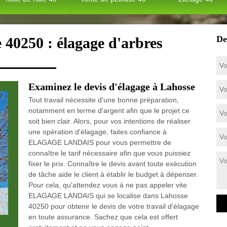
De
 40250 : élagage d'arbres
Examinez le devis d'élagage à Lahosse
Tout travail nécessite d'une bonne préparation,
notamment en terme d'argent afin que le projet ce
soit bien clair. Alors, pour vos intentions de réaliser
une opération d'élagage, faites confiance à
ELAGAGE LANDAIS pour vous permettre de
connaître le tarif nécessaire afin que vous puissiez
fixer le prix. Connaître le devis avant toute exécution
de tâche aide le client à établir le budget à dépenser.
Pour cela, qu'attendez vous à ne pas appeler vite
ELAGAGE LANDAIS qui se localise dans Lahosse
40250 pour obtenir le devis de votre travail d'élagage
en toute assurance. Sachez que cela est offert