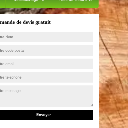
mande de devis gratuit