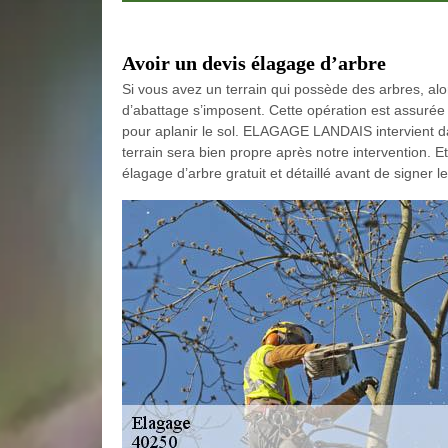
Avoir un devis élagage d’arbre
Si vous avez un terrain qui possède des arbres, al
d’abattage s’imposent. Cette opération est assurée
pour aplanir le sol. ELAGAGE LANDAIS intervient 
terrain sera bien propre après notre intervention. Et
élagage d’arbre gratuit et détaillé avant de signer le