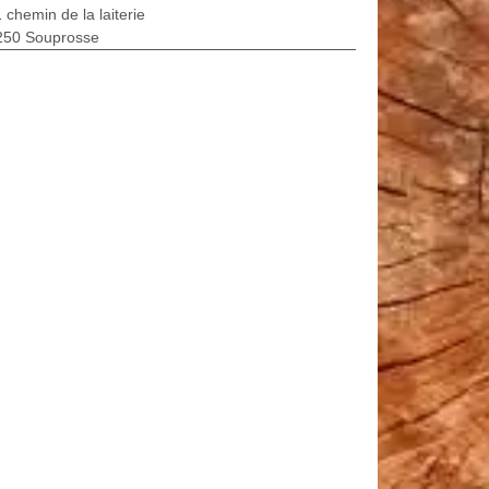
 chemin de la laiterie
250 Souprosse