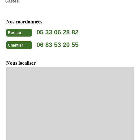
Gastes.
Nos coordonnées
05 33 06 28 82
Bureau
06 83 53 20 55
Chantier
Nous localiser