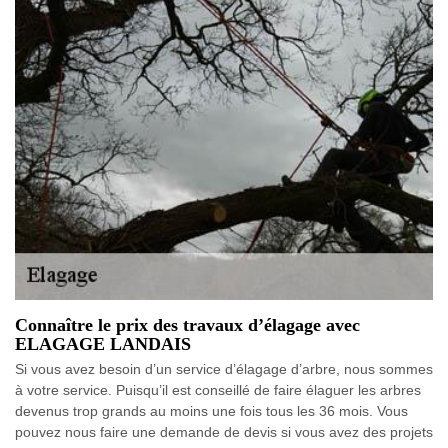
Connaître le prix des travaux d’élagage avec
ELAGAGE LANDAIS
Si vous avez besoin d’un service d’élagage d’arbre, nous sommes
à votre service. Puisqu’il est conseillé de faire élaguer les arbres
devenus trop grands au moins une fois tous les 36 mois. Vous
pouvez nous faire une demande de devis si vous avez des projets