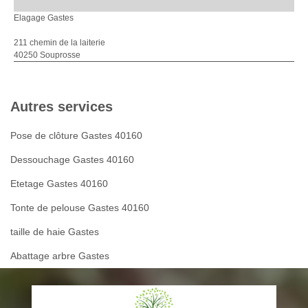
Elagage Gastes
211 chemin de la laiterie
40250 Souprosse
Autres services
Pose de clôture Gastes 40160
Dessouchage Gastes 40160
Etetage Gastes 40160
Tonte de pelouse Gastes 40160
taille de haie Gastes
Abattage arbre Gastes