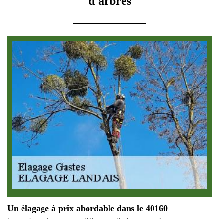
d'arbres
Un élagage à prix abordable dans le 40160