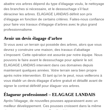
abattre vos arbres dépend du type d’élagage voulu, le nettoyage
des branches si nécessaire, et le dessouchage s’il faut
déraciner les arbres. ELAGAGE LANDAIS définit son prix
d’élagage en fonction de certains critères. Faites-nous confiance
pour faire vos travaux d’élagage d’arbres avec le plus grand
professionnalisme.
Avoir un devis élagage d’arbre
Si vous avez un terrain qui possède des arbres, alors que vous
devrez y construire une maison, des travaux d’abattage
s’imposent. Cette opération est assurée par notre équipe. Nous
pouvons le faire avant le dessouchage pour aplanir le sol.
ELAGAGE LANDAIS intervient dans ces domaines depuis
maintenant quelques années. Votre terrain sera bien propre
après notre intervention. Et tant qu’on le peut, nous veillerons à
vous établir un devis élagage d’arbre gratuit et détaillé avant de
signer le contrat définitif pour élaguer vos arbres.
Élagueur professionnel – ELAGAGE LANDAIS
Après l'élagage, de nouvelles pousses apparaissent avec un
meilleur développement. Ces pousses croissent dans la même