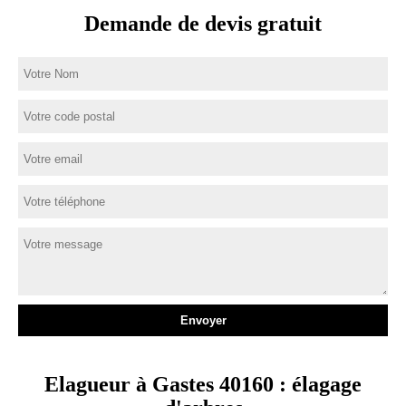
Demande de devis gratuit
Elagueur à Gastes 40160 : élagage