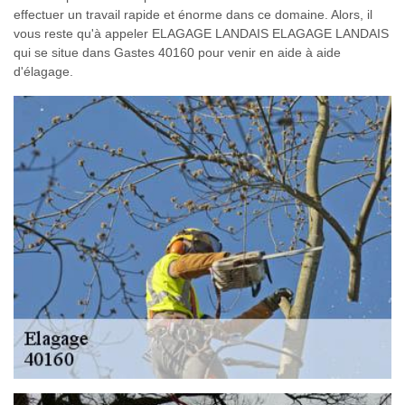
effectuer un travail rapide et énorme dans ce domaine. Alors, il
vous reste qu'à appeler ELAGAGE LANDAIS ELAGAGE LANDAIS
qui se situe dans Gastes 40160 pour venir en aide à aide
d'élagage.