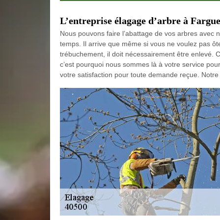
L’entreprise élagage d’arbre à Fargu
Nous pouvons faire l’abattage de vos arbres avec n
temps. Il arrive que même si vous ne voulez pas ôter
trébuchement, il doit nécessairement être enlevé. C
c’est pourquoi nous sommes là à votre service pour
votre satisfaction pour toute demande reçue. Notre 