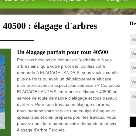
De
 40500 : élagage d'arbres
Un élagage parfait pour tout 40500
Pour vos besoins de donner de l’esthétique à vos
arbres ainsi qu’à votre propriété, confiez votre
demande à ELAGAGE LANDAIS. Vous voulez cueillir
plus de fruits ou avoir un développement efficace
d’un arbre avec un aspect plus séduisant ? Contactez
ELAGAGE LANDAIS, entreprise d’élagage 40500 au
service de toute demande d’élagage et tous travaux
d’arbres. Pour tous travaux en élagage d’arbres,
nous mettons votre service une équipe d’élagueurs
spécialistes et bien préparés pour les travaux. Vous
pouvez nous faire parvenir votre demande de devis
élagage d’arbre Fargues.