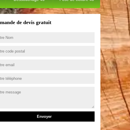
mande de devis gratuit