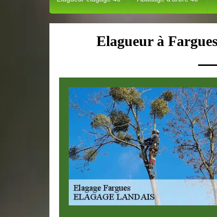
Elagueur à Fargues