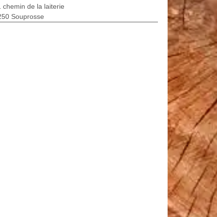
 chemin de la laiterie
250 Souprosse