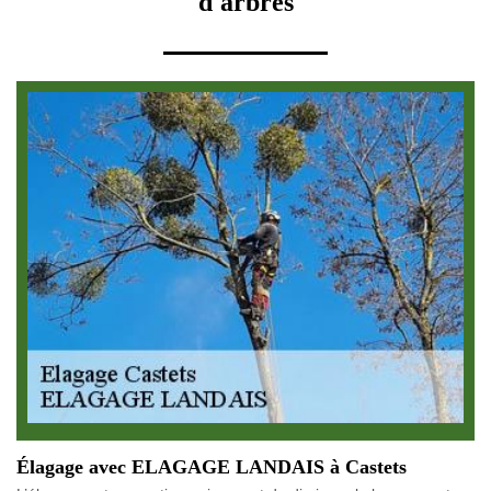
d'arbres
Élagage avec ELAGAGE LANDAIS à Castets