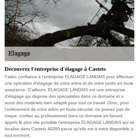
Découvrez l'entreprise d'élagage à Castets
Faites confiance à l'entreprise ELAGAGE LANDAIS pour effectuer
une opération d'élagage de votre arbre et de votre jardin en toute
assurance. D'ailleurs, ELAGAGE LANDAIS est une entreprise
d'élagage qui dispose des spécialistes dans ce domaine et a
aussi des matériels bien adapté pour tout ce travail. Donc, pour
l'enlèvement de votre arbre en toute sécurité; ne prenez pas de
risque, confiez au professionnel dans ce domaine en faisant
appels le plus vite possible l'entreprise ELAGAGE LANDAIS qui se
localise dans Castets 40260 parce qu'elle est à votre disponible à
tout moment.