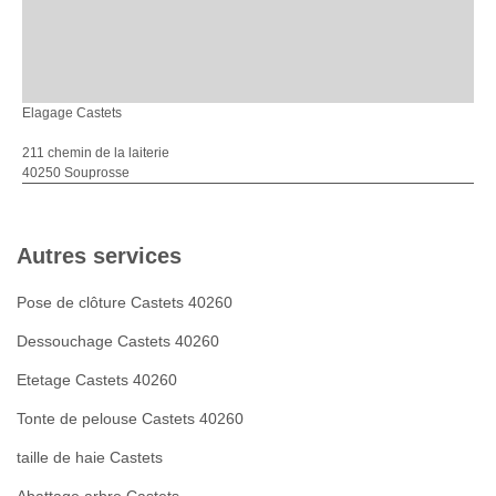
Elagage Castets
211 chemin de la laiterie
40250 Souprosse
Autres services
Pose de clôture Castets 40260
Dessouchage Castets 40260
Etetage Castets 40260
Tonte de pelouse Castets 40260
taille de haie Castets
Abattage arbre Castets