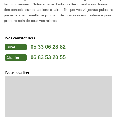
l'environnement. Notre équipe d’arboriculteur peut vous donner
des conseils sur les actions à faire afin que vos végétaux puissent
parvenir à leur meilleure productivité. Faites-nous confiance pour
prendre soin de tous vos arbres.
Nos coordonnées
05 33 06 28 82
Bureau
06 83 53 20 55
Chantier
Nous localiser