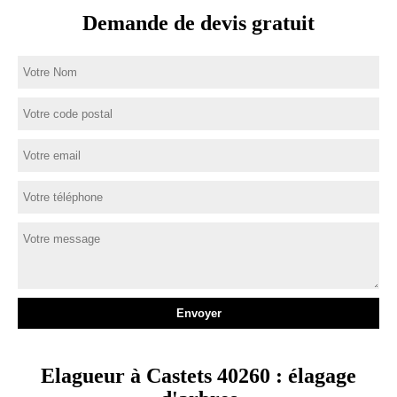
Demande de devis gratuit
Elagueur à Castets 40260 : élagage