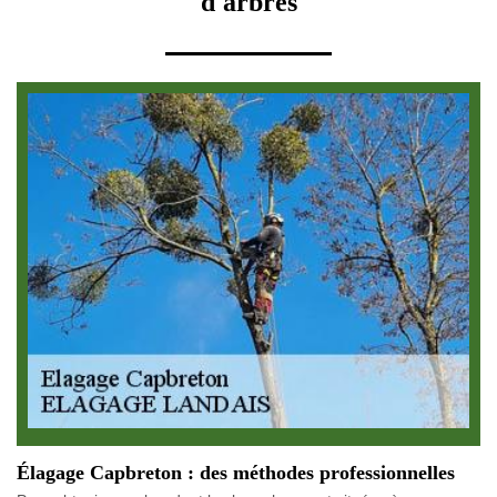
d'arbres
Élagage Capbreton : des méthodes professionnelles