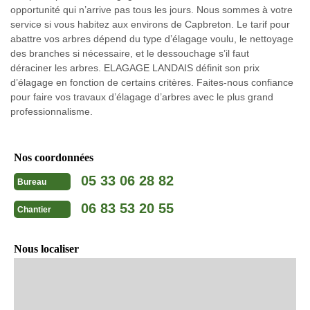
opportunité qui n’arrive pas tous les jours. Nous sommes à votre
service si vous habitez aux environs de Capbreton. Le tarif pour
abattre vos arbres dépend du type d’élagage voulu, le nettoyage
des branches si nécessaire, et le dessouchage s’il faut
déraciner les arbres. ELAGAGE LANDAIS définit son prix
d’élagage en fonction de certains critères. Faites-nous confiance
pour faire vos travaux d’élagage d’arbres avec le plus grand
professionnalisme.
Nos coordonnées
05 33 06 28 82
Bureau
06 83 53 20 55
Chantier
Nous localiser