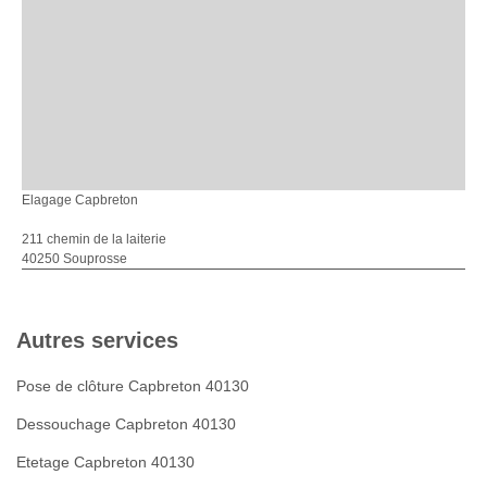
Elagage Capbreton
211 chemin de la laiterie
40250 Souprosse
Autres services
Pose de clôture Capbreton 40130
Dessouchage Capbreton 40130
Etetage Capbreton 40130