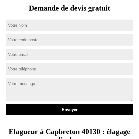
Demande de devis gratuit
Elagueur à Capbreton 40130 : élagage