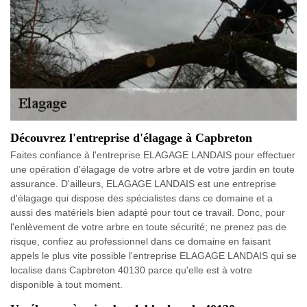
Découvrez l'entreprise d'élagage à Capbreton
Faites confiance à l'entreprise ELAGAGE LANDAIS pour effectuer
une opération d'élagage de votre arbre et de votre jardin en toute
assurance. D'ailleurs, ELAGAGE LANDAIS est une entreprise
d'élagage qui dispose des spécialistes dans ce domaine et a
aussi des matériels bien adapté pour tout ce travail. Donc, pour
l'enlèvement de votre arbre en toute sécurité; ne prenez pas de
risque, confiez au professionnel dans ce domaine en faisant
appels le plus vite possible l'entreprise ELAGAGE LANDAIS qui se
localise dans Capbreton 40130 parce qu'elle est à votre
disponible à tout moment.