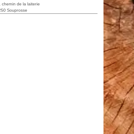
 chemin de la laiterie
250 Souprosse