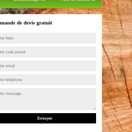
mande de devis gratuit