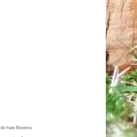
e de haie Bostens