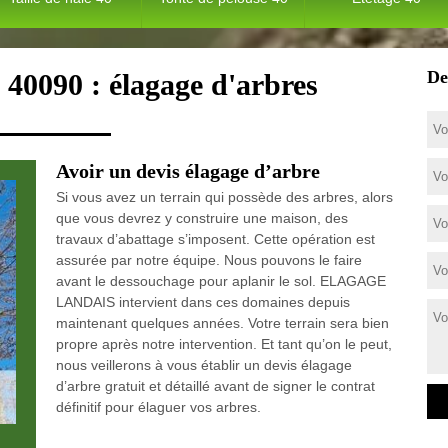
De
 40090 : élagage d'arbres
Avoir un devis élagage d’arbre
Si vous avez un terrain qui possède des arbres, alors
que vous devrez y construire une maison, des
travaux d’abattage s’imposent. Cette opération est
assurée par notre équipe. Nous pouvons le faire
avant le dessouchage pour aplanir le sol. ELAGAGE
LANDAIS intervient dans ces domaines depuis
maintenant quelques années. Votre terrain sera bien
propre après notre intervention. Et tant qu’on le peut,
nous veillerons à vous établir un devis élagage
d’arbre gratuit et détaillé avant de signer le contrat
définitif pour élaguer vos arbres.