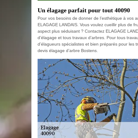
Un élagage parfait pour tout 40090
Pour vos besoins de donner de l’esthétique à vos ar
ELAGAGE LANDAIS. Vous voulez cueillir plus de fru
aspect plus séduisant ? Contactez ELAGAGE LANDA
d’élagage et tous travaux d’arbres. Pour tous trav
d’élagueurs spécialistes et bien préparés pour les
devis élagage d’arbre Bostens.