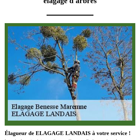
élagage d'arbres
Élagueur de ELAGAGE LANDAIS à votre service !