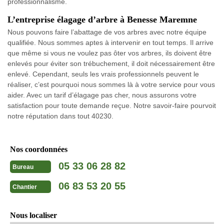
professionnalisme.
L’entreprise élagage d’arbre à Benesse Maremne
Nous pouvons faire l’abattage de vos arbres avec notre équipe
qualifiée. Nous sommes aptes à intervenir en tout temps. Il arrive
que même si vous ne voulez pas ôter vos arbres, ils doivent être
enlevés pour éviter son trébuchement, il doit nécessairement être
enlevé. Cependant, seuls les vrais professionnels peuvent le
réaliser, c’est pourquoi nous sommes là à votre service pour vous
aider. Avec un tarif d’élagage pas cher, nous assurons votre
satisfaction pour toute demande reçue. Notre savoir-faire pourvoit
notre réputation dans tout 40230.
Nos coordonnées
05 33 06 28 82
Bureau
06 83 53 20 55
Chantier
Nous localiser