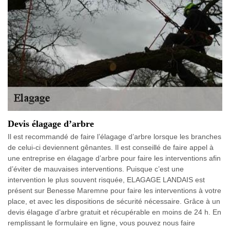
Devis élagage d’arbre
Il est recommandé de faire l’élagage d’arbre lorsque les branches
de celui-ci deviennent gênantes. Il est conseillé de faire appel à
une entreprise en élagage d’arbre pour faire les interventions afin
d’éviter de mauvaises interventions. Puisque c’est une
intervention le plus souvent risquée, ELAGAGE LANDAIS est
présent sur Benesse Maremne pour faire les interventions à votre
place, et avec les dispositions de sécurité nécessaire. Grâce à un
devis élagage d’arbre gratuit et récupérable en moins de 24 h. En
remplissant le formulaire en ligne, vous pouvez nous faire