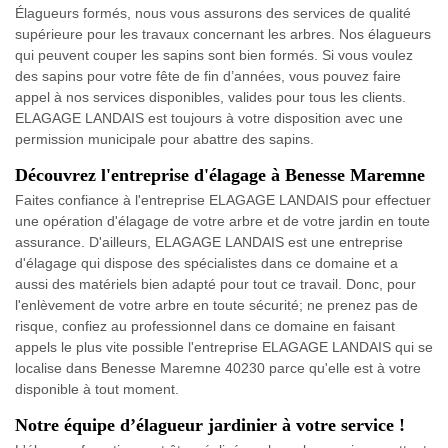
Élagueurs formés, nous vous assurons des services de qualité
supérieure pour les travaux concernant les arbres. Nos élagueurs
qui peuvent couper les sapins sont bien formés. Si vous voulez
des sapins pour votre fête de fin d’années, vous pouvez faire
appel à nos services disponibles, valides pour tous les clients.
ELAGAGE LANDAIS est toujours à votre disposition avec une
permission municipale pour abattre des sapins.
Découvrez l'entreprise d'élagage à Benesse Maremne
Faites confiance à l'entreprise ELAGAGE LANDAIS pour effectuer
une opération d'élagage de votre arbre et de votre jardin en toute
assurance. D'ailleurs, ELAGAGE LANDAIS est une entreprise
d'élagage qui dispose des spécialistes dans ce domaine et a
aussi des matériels bien adapté pour tout ce travail. Donc, pour
l'enlèvement de votre arbre en toute sécurité; ne prenez pas de
risque, confiez au professionnel dans ce domaine en faisant
appels le plus vite possible l'entreprise ELAGAGE LANDAIS qui se
localise dans Benesse Maremne 40230 parce qu'elle est à votre
disponible à tout moment.
Notre équipe d’élagueur jardinier à votre service !