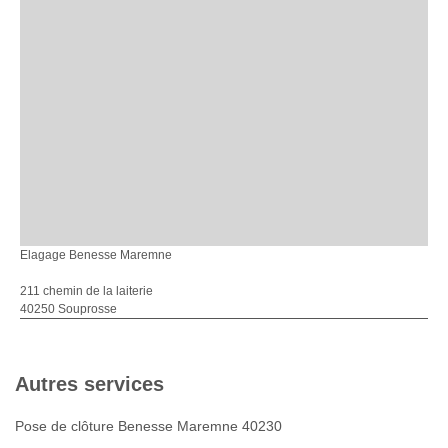
Elagage Benesse Maremne
211 chemin de la laiterie
40250 Souprosse
Autres services
Pose de clôture Benesse Maremne 40230