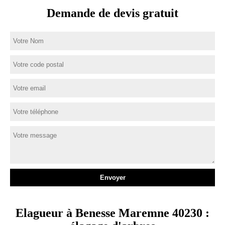
Demande de devis gratuit
Elagueur à Benesse Maremne 40230 :