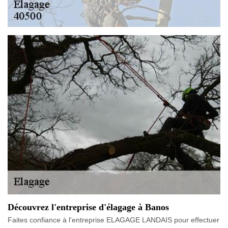
Découvrez l'entreprise d'élagage à Banos
Faites confiance à l'entreprise ELAGAGE LANDAIS pour effectuer