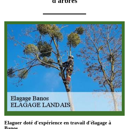
d'arbres
Elaguer doté d'expérience en travail d'élagage à
Banos