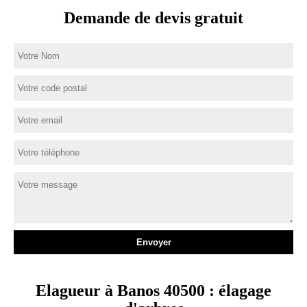
Demande de devis gratuit
Elagueur à Banos 40500 : élagage