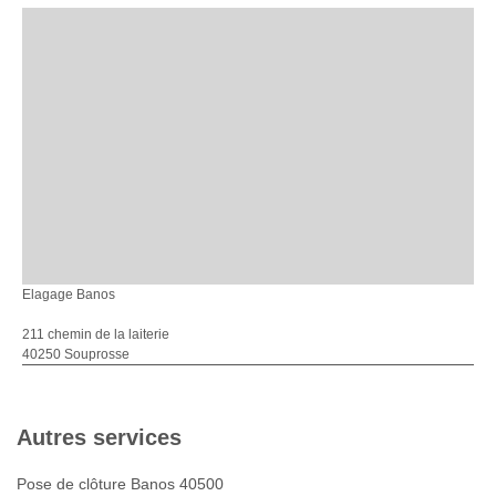
Elagage Banos
211 chemin de la laiterie
40250 Souprosse
Autres services
Pose de clôture Banos 40500