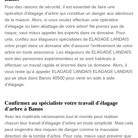
Pour des raisons de sécurité, il est essentiel de faire une
opération d'élagage d'arbre qui constitue un danger aux alentours
de la maison. Alors, si vous voulez effectuer une opération
d'élagage ou bien abattage de votre arbre! Ne prenez pas de
risque, vaut mieux appeler les experts dans ce domaine. Pour
cela, confiez aux élagueurs spécialistes de ELAGAGE LANDAIS
votre projet dans ce domaine afin d'assurer l'enlèvement de votre
arbre en toute assurance. Les élagueurs de ELAGAGE LANDAIS
sont des personnes expérimentées et se sont habitués à
effectuer un travail rapide et énorme dans ce domaine. Alors, il
vous reste qu'à appeler ELAGAGE LANDAIS ELAGAGE LANDAIS
qui se situe dans Banos 40500 pour venir en aide à aide
d'élagage.
Confirmez au spécialiste votre travail d'élagage
d'arbre à Banos
Avec les matériels nécessaires tout le monde peut réaliser
chacun leur travail d'élagage d'arbre en toute simplicité. Mais cela
peut engendre des risques de danger comme la mauvaise
direction de la tombe d'arbre. Pour cela, mieux vaut prévenir que