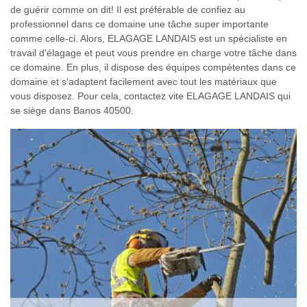
de guérir comme on dit! Il est préférable de confiez au
professionnel dans ce domaine une tâche super importante
comme celle-ci. Alors, ELAGAGE LANDAIS est un spécialiste en
travail d'élagage et peut vous prendre en charge votre tâche dans
ce domaine. En plus, il dispose des équipes compétentes dans ce
domaine et s'adaptent facilement avec tout les matériaux que
vous disposez. Pour cela, contactez vite ELAGAGE LANDAIS qui
se siège dans Banos 40500.