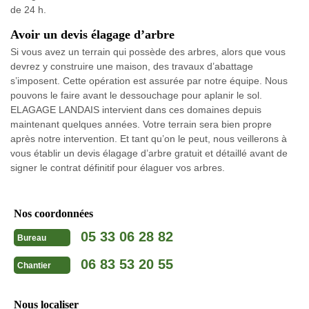
de 24 h.
Avoir un devis élagage d’arbre
Si vous avez un terrain qui possède des arbres, alors que vous
devrez y construire une maison, des travaux d’abattage
s’imposent. Cette opération est assurée par notre équipe. Nous
pouvons le faire avant le dessouchage pour aplanir le sol.
ELAGAGE LANDAIS intervient dans ces domaines depuis
maintenant quelques années. Votre terrain sera bien propre
après notre intervention. Et tant qu’on le peut, nous veillerons à
vous établir un devis élagage d’arbre gratuit et détaillé avant de
signer le contrat définitif pour élaguer vos arbres.
Nos coordonnées
05 33 06 28 82
Bureau
06 83 53 20 55
Chantier
Nous localiser