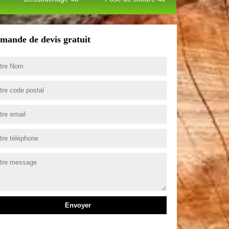
mande de devis gratuit