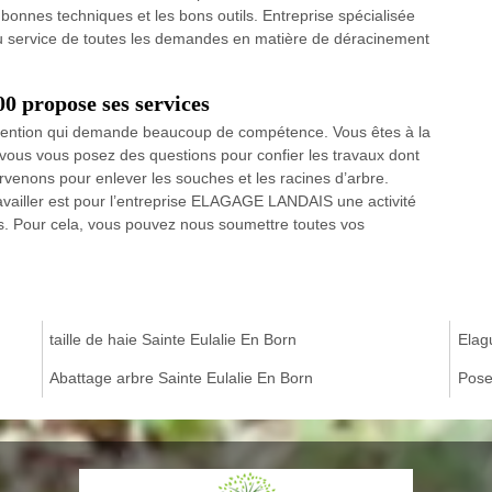
es bonnes techniques et les bons outils. Entreprise spécialisée
ervice de toutes les demandes en matière de déracinement
0 propose ses services
rvention qui demande beaucoup de compétence. Vous êtes à la
vous vous posez des questions pour confier les travaux dont
rvenons pour enlever les souches et les racines d’arbre.
travailler est pour l’entreprise ELAGAGE LANDAIS une activité
. Pour cela, vous pouvez nous soumettre toutes vos
taille de haie Sainte Eulalie En Born
Elag
Abattage arbre Sainte Eulalie En Born
Pose