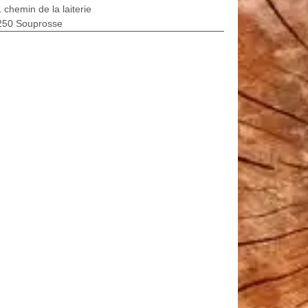
 chemin de la laiterie
250 Souprosse