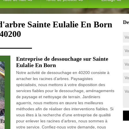
De
d'arbre Sainte Eulalie En Born
40200
Entreprise de dessouchage sur Sainte
Eulalie En Born
Notre activité de dessouchage en 40200 consiste à
arracher les racines d’arbres. Paysagistes
spécialisés, nous mettons à votre disposition des
services fiables pour le dessouchage, aménagements
de paysage et nettoyage de terrain. Jardiniers
aguerris, nous mettons en œuvre les meilleures
méthodes afin de réaliser des interventions fiables. Si
vous êtes à la recherche d'une entreprise de qualité
pour enlever les racines d’arbres, nous sommes à
votre service. Confiez-nous votre demande, nous