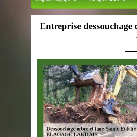
Entreprise dessouchage 