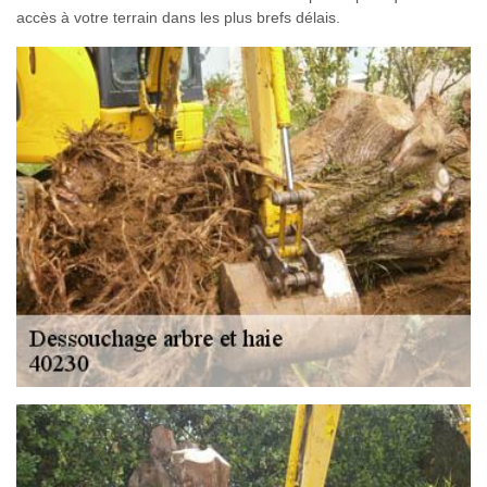
accès à votre terrain dans les plus brefs délais.