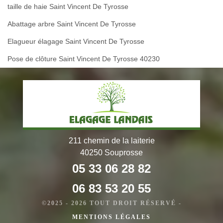
taille de haie Saint Vincent De Tyrosse
Abattage arbre Saint Vincent De Tyrosse
Elagueur élagage Saint Vincent De Tyrosse
Pose de clôture Saint Vincent De Tyrosse 40230
211 chemin de la laiterie
40250 Souprosse
05 33 06 28 82
06 83 53 20 55
©2025 - 2026 TOUT DROIT RÉSERVÉ -
MENTIONS LÉGALES