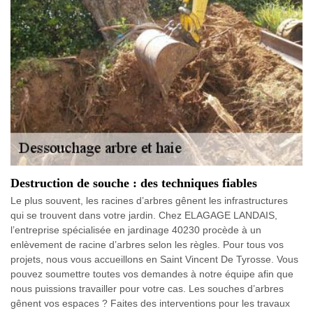
Destruction de souche : des techniques fiables
Le plus souvent, les racines d’arbres gênent les infrastructures
qui se trouvent dans votre jardin. Chez ELAGAGE LANDAIS,
l’entreprise spécialisée en jardinage 40230 procède à un
enlèvement de racine d’arbres selon les règles. Pour tous vos
projets, nous vous accueillons en Saint Vincent De Tyrosse. Vous
pouvez soumettre toutes vos demandes à notre équipe afin que
nous puissions travailler pour votre cas. Les souches d’arbres
gênent vos espaces ? Faites des interventions pour les travaux