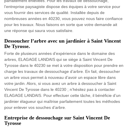
parfaitement enlevées. Pour les travaux de dessouchage,
l’entreprise paysagiste dispose des équipes à votre service pour
vous fournir des services de qualité. Installée depuis de
nombreuses années en 40230, vous pouvez nous faire confiance
pour les travaux. Nous faisons en sorte que votre demande ait
une réponse qui saura vous satisfaire.
Dessoucher l’arbre avec un jardinier à Saint Vincent
De Tyrosse.
Forte de plusieurs années d’expérience dans le domaine des
arbres, ELAGAGE LANDAIS qui se siège à Saint Vincent De
Tyrosse dans le 40230 se met à votre disposition pour prendre en
charge les travaux de dessouchage d’arbre. En fait, dessoucher
un arbre vous permet à nouveau d’avoir un espace libre dans
votre jardin. Alors, si vous avez un arbre à dessoucher à Saint
Vincent De Tyrosse dans le 40230 ; n’hésitez pas à contacter
ELAGAGE LANDAIS. Pour effectuer cette tâche, il bénéficie d’un
jardinier élagueur qui maîtrise parfaitement toutes les méthodes
pour enlever vos souches d’arbre.
Entreprise de dessouchage sur Saint Vincent De
Tyrosse