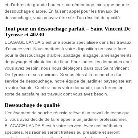
et d'arbres de grande hauteur par démontage, ainsi que pour le
dessouchage d’arbre. En faisant appel pour les travaux de
dessouchage, vous pouvez être sûr d’un résultat de qualité.
Tout pour un dessouchage parfait – Saint Vincent De
Tyrosse et 40230
ELAGAGE LANDAIS est une société spécialisée dans les travaux
d’espace vert. Nous mettons à votre disposition un savoir-faire
pour le dessouchage d’arbre, abattage, élagage, aménagements
de paysage et plantation de fleur. Pour toutes les demandes dont
vous avez besoin, nous nous déplaçons dans tout Saint Vincent
De Tyrosse et ses environs. Si vous êtes à la recherche d’un
service de dessouchage, notre équipe de jardinier paysagiste est
à votre écoute. Confiez-nous votre demande, nous ferons en
sorte de satisfaire les travaux dont vous avez besoin.
Dessouchage de qualité
L’enlèvement de souche réussie relève d’un travail de technique.
Si vous avez décidé de faire appel à un jardinier professionnel,
ELAGAGE LANDAIS est à votre service. Avec nos méthodes
spéciales, les racines seront traitées au préalable et seront