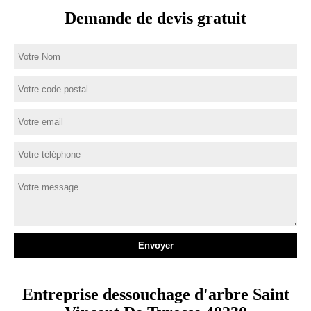
Demande de devis gratuit
Entreprise dessouchage d'arbre Saint