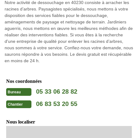
Notre activité de dessouchage en 40230 consiste à arracher les
racines d’arbres. Paysagistes spécialisés, nous mettons à votre
disposition des services fiables pour le dessouchage,
aménagements de paysage et nettoyage de terrain. Jardiniers
aguerris, nous mettons en œuvre les meilleures méthodes afin de
réaliser des interventions fiables. Si vous êtes à la recherche
d'une entreprise de qualité pour enlever les racines d’arbres,
nous sommes à votre service. Confiez-nous votre demande, nous
saurons répondre à vos besoins. Le devis gratuit est récupérable
en moins de 24 h.
Nos coordonnées
05 33 06 28 82
Bureau
06 83 53 20 55
Chantier
Nous localiser