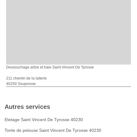
Dessouchage arbre et haie Saint Vincent De Tyrosse
211 chemin de la laiterie
40250 Souprosse
Autres services
Etetage Saint Vincent De Tyrosse 40230
Tonte de pelouse Saint Vincent De Tyrosse 40230