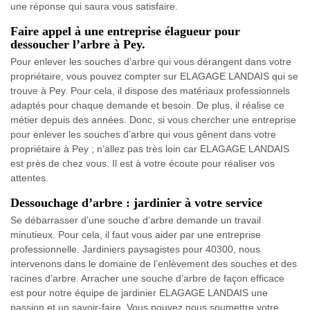
une réponse qui saura vous satisfaire.
Faire appel à une entreprise élagueur pour
dessoucher l’arbre à Pey.
Pour enlever les souches d’arbre qui vous dérangent dans votre
propriétaire, vous pouvez compter sur ELAGAGE LANDAIS qui se
trouve à Pey. Pour cela, il dispose des matériaux professionnels
adaptés pour chaque demande et besoin. De plus, il réalise ce
métier depuis des années. Donc, si vous chercher une entreprise
pour enlever les souches d’arbre qui vous gênent dans votre
propriétaire à Pey ; n’allez pas très loin car ELAGAGE LANDAIS
est près de chez vous. Il est à votre écoute pour réaliser vos
attentes.
Dessouchage d’arbre : jardinier à votre service
Se débarrasser d’une souche d’arbre demande un travail
minutieux. Pour cela, il faut vous aider par une entreprise
professionnelle. Jardiniers paysagistes pour 40300, nous
intervenons dans le domaine de l’enlèvement des souches et des
racines d’arbre. Arracher une souche d’arbre de façon efficace
est pour notre équipe de jardinier ELAGAGE LANDAIS une
passion et un savoir-faire. Vous pouvez nous soumettre votre