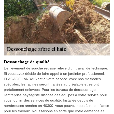
Dessouchage de qualité
L’enlèvement de souche réussie relève d’un travail de technique.
Si vous avez décidé de faire appel à un jardinier professionnel,
ELAGAGE LANDAIS est à votre service. Avec nos méthodes
spéciales, les racines seront traitées au préalable et seront
parfaitement enlevées. Pour les travaux de dessouchage,
l’entreprise paysagiste dispose des équipes à votre service pour
vous fournir des services de qualité. Installée depuis de
nombreuses années en 40300, vous pouvez nous faire confiance
pour les travaux. Nous faisons en sorte que votre demande ait