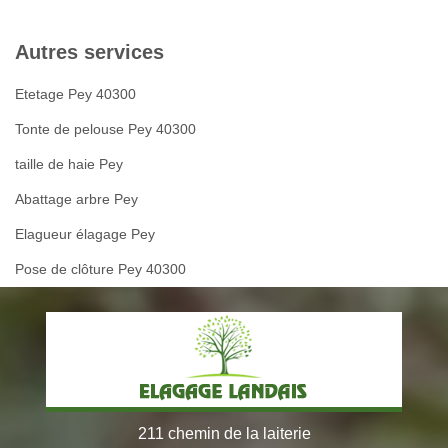
Autres services
Etetage Pey 40300
Tonte de pelouse Pey 40300
taille de haie Pey
Abattage arbre Pey
Elagueur élagage Pey
Pose de clôture Pey 40300
211 chemin de la laiterie