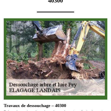
40300
Travaux de dessouchage – 40300