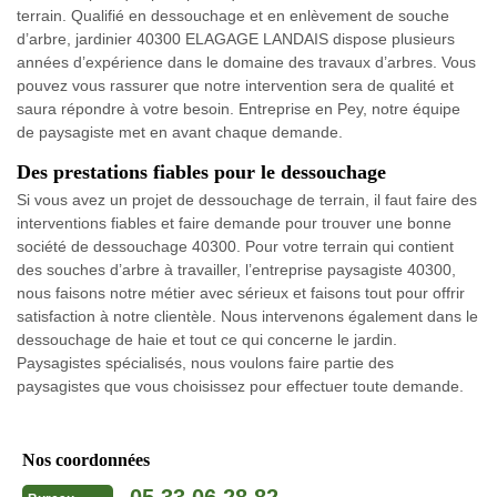
terrain. Qualifié en dessouchage et en enlèvement de souche
d’arbre, jardinier 40300 ELAGAGE LANDAIS dispose plusieurs
années d’expérience dans le domaine des travaux d’arbres. Vous
pouvez vous rassurer que notre intervention sera de qualité et
saura répondre à votre besoin. Entreprise en Pey, notre équipe
de paysagiste met en avant chaque demande.
Des prestations fiables pour le dessouchage
Si vous avez un projet de dessouchage de terrain, il faut faire des
interventions fiables et faire demande pour trouver une bonne
société de dessouchage 40300. Pour votre terrain qui contient
des souches d’arbre à travailler, l’entreprise paysagiste 40300,
nous faisons notre métier avec sérieux et faisons tout pour offrir
satisfaction à notre clientèle. Nous intervenons également dans le
dessouchage de haie et tout ce qui concerne le jardin.
Paysagistes spécialisés, nous voulons faire partie des
paysagistes que vous choisissez pour effectuer toute demande.
Nos coordonnées
05 33 06 28 82