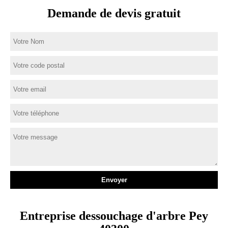
Demande de devis gratuit
Entreprise dessouchage d'arbre Pey