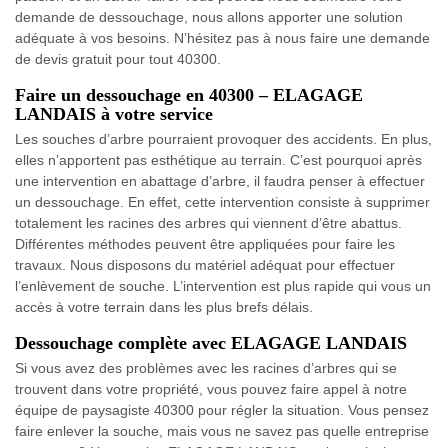
demande de dessouchage, nous allons apporter une solution
adéquate à vos besoins. N’hésitez pas à nous faire une demande
de devis gratuit pour tout 40300.
Faire un dessouchage en 40300 – ELAGAGE
LANDAIS à votre service
Les souches d’arbre pourraient provoquer des accidents. En plus,
elles n’apportent pas esthétique au terrain. C’est pourquoi après
une intervention en abattage d’arbre, il faudra penser à effectuer
un dessouchage. En effet, cette intervention consiste à supprimer
totalement les racines des arbres qui viennent d’être abattus.
Différentes méthodes peuvent être appliquées pour faire les
travaux. Nous disposons du matériel adéquat pour effectuer
l’enlèvement de souche. L’intervention est plus rapide qui vous un
accès à votre terrain dans les plus brefs délais.
Dessouchage complète avec ELAGAGE LANDAIS
Si vous avez des problèmes avec les racines d’arbres qui se
trouvent dans votre propriété, vous pouvez faire appel à notre
équipe de paysagiste 40300 pour régler la situation. Vous pensez
faire enlever la souche, mais vous ne savez pas quelle entreprise