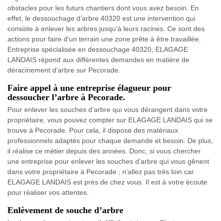
obstacles pour les futurs chantiers dont vous avez besoin. En
effet, le dessouchage d’arbre 40320 est une intervention qui
consiste à enlever les arbres jusqu’à leurs racines. Ce sont des
actions pour faire d’un terrain une zone prête à être travaillée.
Entreprise spécialisée en dessouchage 40320, ELAGAGE
LANDAIS répond aux différentes demandes en matière de
déracinement d’arbre sur Pecorade.
Faire appel à une entreprise élagueur pour
dessoucher l’arbre à Pecorade.
Pour enlever les souches d’arbre qui vous dérangent dans votre
propriétaire, vous pouvez compter sur ELAGAGE LANDAIS qui se
trouve à Pecorade. Pour cela, il dispose des matériaux
professionnels adaptés pour chaque demande et besoin. De plus,
il réalise ce métier depuis des années. Donc, si vous chercher
une entreprise pour enlever les souches d’arbre qui vous gênent
dans votre propriétaire à Pecorade ; n’allez pas très loin car
ELAGAGE LANDAIS est près de chez vous. Il est à votre écoute
pour réaliser vos attentes.
Enlèvement de souche d’arbre