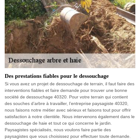
Des prestations fiables pour le dessouchage
Si vous avez un projet de dessouchage de terrain, il faut faire des
interventions fiables et faire demande pour trouver une bonne
société de dessouchage 40320. Pour votre terrain qui contient
des souches d’arbre à travailler, l’entreprise paysagiste 40320,
nous faisons notre métier avec sérieux et faisons tout pour offrir
satisfaction à notre clientèle. Nous intervenons également dans le
dessouchage de haie et tout ce qui concerne le jardin.
Paysagistes spécialisés, nous voulons faire partie des
paysagistes que vous choisissez pour effectuer toute demande.