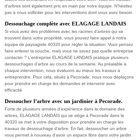
d’arbres sont également pris en main par notre équipe. N’hésitez
pas à nous solliciter pour les interventions dont vous avez besoin.
Dessouchage complète avec ELAGAGE LANDAIS
Si vous avez des problèmes avec les racines d’arbres qui se
trouvent dans votre propriété, vous pouvez faire appel à notre
équipe de paysagiste 40320 pour régler la situation. Vous pensez
faire enlever la souche, mais vous ne savez pas quelle entreprise
contacter ? L’entreprise ELAGAGE LANDAIS pratique plusieurs
dessouchages d’arbre au cours de la semaine. Au préalable à
chaque intervention, nous évaluons au mieux les travaux à
entreprendre. Pour cela, situés à Pecorade, nous nous déplaçons
pour prendre en charge les demandes et intervenir avec
efficacité.
Dessoucher l’arbre avec un jardinier à Pecorade.
Forte de plusieurs années d’expérience dans le domaine des
arbres, ELAGAGE LANDAIS qui se siège à Pecorade dans le
40320 se met à votre disposition pour prendre en charge les
travaux de dessouchage d’arbre. En fait, dessoucher un arbre
vous permet à nouveau d’avoir un espace libre dans votre jardin.