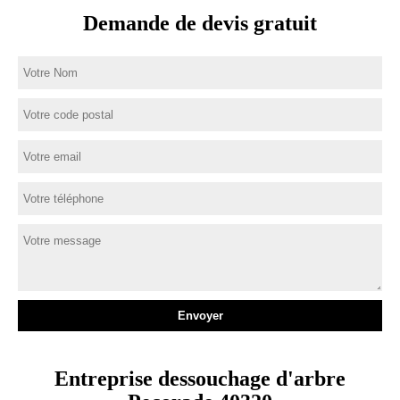
Demande de devis gratuit
Entreprise dessouchage d'arbre