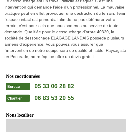
Le dessouchage est un travail difficile et risquer. C’est une
intervention qui demande l’aide d’un professionnel. La mauvaise
pratique peut en effet provoquer une destruction du terrain. Tenir
l’espace intact est primordial afin de ne pas détériorer votre
terrain, c’est pour cela que nous sommes au service de toute
demande. Qualifiée pour le dessouchage d’arbre 40320, la
société de dessouchage ELAGAGE LANDAIS possède plusieurs
années d’expérience. Vous pouvez vous assurer que
l’intervention de notre équipe sera de qualité et fiable. Paysagiste
en Pecorade, notre équipe offre un devis gratuit.
Nos coordonnées
05 33 06 28 82
Bureau
06 83 53 20 55
Chantier
Nous localiser