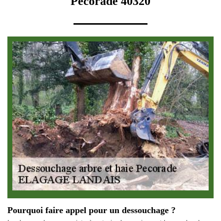
Pecorade 40320
Pourquoi faire appel pour un dessouchage ?