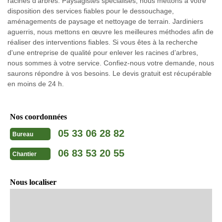
racines d’arbres. Paysagistes spécialisés, nous mettons à votre
disposition des services fiables pour le dessouchage,
aménagements de paysage et nettoyage de terrain. Jardiniers
aguerris, nous mettons en œuvre les meilleures méthodes afin de
réaliser des interventions fiables. Si vous êtes à la recherche
d'une entreprise de qualité pour enlever les racines d’arbres,
nous sommes à votre service. Confiez-nous votre demande, nous
saurons répondre à vos besoins. Le devis gratuit est récupérable
en moins de 24 h.
Nos coordonnées
05 33 06 28 82
Bureau
06 83 53 20 55
Chantier
Nous localiser