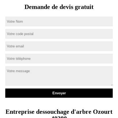
Demande de devis gratuit
Entreprise dessouchage d'arbre Ozourt