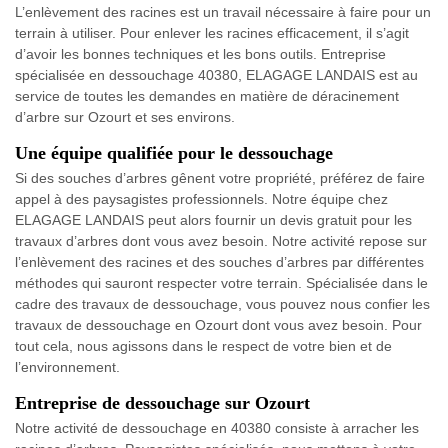
L’enlèvement des racines est un travail nécessaire à faire pour un
terrain à utiliser. Pour enlever les racines efficacement, il s’agit
d’avoir les bonnes techniques et les bons outils. Entreprise
spécialisée en dessouchage 40380, ELAGAGE LANDAIS est au
service de toutes les demandes en matière de déracinement
d’arbre sur Ozourt et ses environs.
Une équipe qualifiée pour le dessouchage
Si des souches d’arbres gênent votre propriété, préférez de faire
appel à des paysagistes professionnels. Notre équipe chez
ELAGAGE LANDAIS peut alors fournir un devis gratuit pour les
travaux d’arbres dont vous avez besoin. Notre activité repose sur
l’enlèvement des racines et des souches d’arbres par différentes
méthodes qui sauront respecter votre terrain. Spécialisée dans le
cadre des travaux de dessouchage, vous pouvez nous confier les
travaux de dessouchage en Ozourt dont vous avez besoin. Pour
tout cela, nous agissons dans le respect de votre bien et de
l’environnement.
Entreprise de dessouchage sur Ozourt
Notre activité de dessouchage en 40380 consiste à arracher les