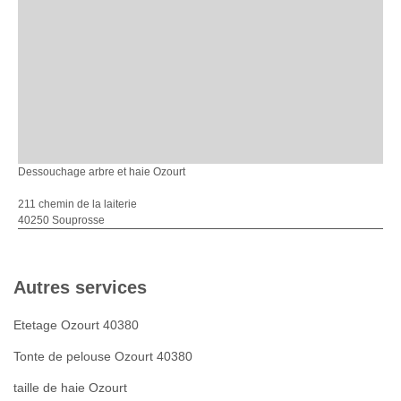
Dessouchage arbre et haie Ozourt
211 chemin de la laiterie
40250 Souprosse
Autres services
Etetage Ozourt 40380
Tonte de pelouse Ozourt 40380
taille de haie Ozourt