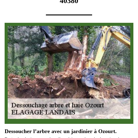
40380
Dessoucher l’arbre avec un jardinier à Ozourt.