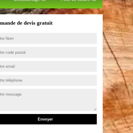
mande de devis gratuit