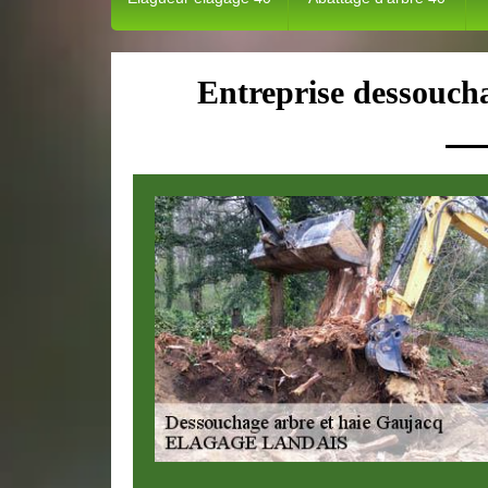
Entreprise dessouch