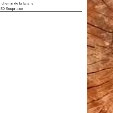
 chemin de la laiterie
250 Souprosse