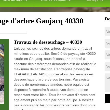
De
age d'arbre Gaujacq 40330
Travaux de dessouchage – 40330
Enlever les racines des arbres demande un travail
minutieux et de qualité. Société de paysagiste 40330
située en Gaujacq, nous faisons une priorité à
chacune des différentes demandes afin de réaliser le
maximum de satisfaction. L’entreprise paysagiste
ELAGAGE LANDAIS propose alors des services en
dessouchage d’arbre de vos terrains. Paysagiste
depuis de nombreuses années, notre équipe est
disposée à répondre à toutes vos demandes en
respectant votre bien. Tous les travaux d’arbres sont
également pris en main par notre équipe. N’hésitez
pas à nous solliciter pour les interventions dont vous