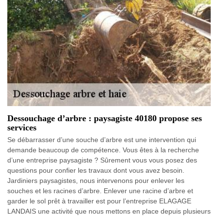
Dessouchage d’arbre : paysagiste 40180 propose ses
services
Se débarrasser d’une souche d’arbre est une intervention qui
demande beaucoup de compétence. Vous êtes à la recherche
d’une entreprise paysagiste ? Sûrement vous vous posez des
questions pour confier les travaux dont vous avez besoin.
Jardiniers paysagistes, nous intervenons pour enlever les
souches et les racines d’arbre. Enlever une racine d’arbre et
garder le sol prêt à travailler est pour l’entreprise ELAGAGE
LANDAIS une activité que nous mettons en place depuis plusieurs