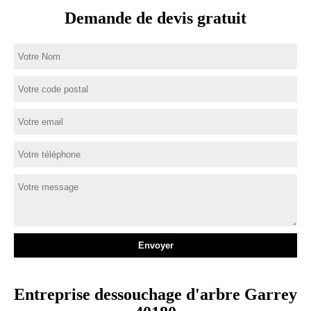
Demande de devis gratuit
Entreprise dessouchage d'arbre Garrey