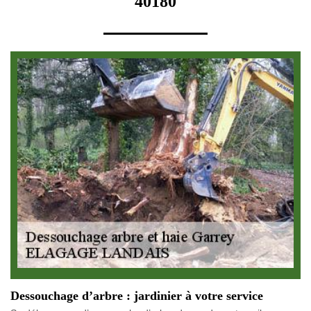
40180
Dessouchage d’arbre : jardinier à votre service