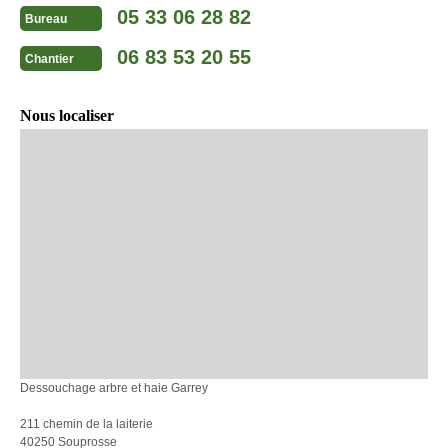
05 33 06 28 82
Bureau
06 83 53 20 55
Chantier
Nous localiser
Dessouchage arbre et haie Garrey
211 chemin de la laiterie
40250 Souprosse