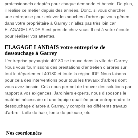
professionnels adaptés pour chaque demande et besoin. De plus,
il réalise ce métier depuis des années. Donc, si vous chercher
une entreprise pour enlever les souches d’arbre qui vous gênent
dans votre propriétaire à Garrey ; n’allez pas très loin car
ELAGAGE LANDAIS est près de chez vous. Il est à votre écoute
pour réaliser vos attentes.
ELAGAGE LANDAIS votre entreprise de
dessouchage à Garrey
L’entreprise paysagiste 40180 se trouve dans la ville de Garrey.
Nous vous fournissons des prestations d’entretien d’arbres sur
tout le département 40180 et toute la région IDF. Nous faisons
pour cela des interventions pour tous les travaux d’arbres dont
vous avez besoin. Cela nous permet de trouver des solutions par
rapport à vos exigences. Jardiniers experts, nous disposons le
matériel nécessaire et une équipe qualifiée pour entreprendre le
dessouchage d’arbre à Garrey, y compris les différents travaux
d’arbre : taille de haie, tonte de pelouse, etc.
Nos coordonnées