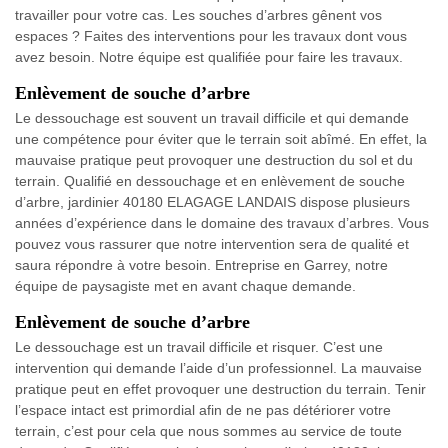
travailler pour votre cas. Les souches d’arbres gênent vos
espaces ? Faites des interventions pour les travaux dont vous
avez besoin. Notre équipe est qualifiée pour faire les travaux.
Enlèvement de souche d’arbre
Le dessouchage est souvent un travail difficile et qui demande
une compétence pour éviter que le terrain soit abîmé. En effet, la
mauvaise pratique peut provoquer une destruction du sol et du
terrain. Qualifié en dessouchage et en enlèvement de souche
d’arbre, jardinier 40180 ELAGAGE LANDAIS dispose plusieurs
années d’expérience dans le domaine des travaux d’arbres. Vous
pouvez vous rassurer que notre intervention sera de qualité et
saura répondre à votre besoin. Entreprise en Garrey, notre
équipe de paysagiste met en avant chaque demande.
Enlèvement de souche d’arbre
Le dessouchage est un travail difficile et risquer. C’est une
intervention qui demande l’aide d’un professionnel. La mauvaise
pratique peut en effet provoquer une destruction du terrain. Tenir
l’espace intact est primordial afin de ne pas détériorer votre
terrain, c’est pour cela que nous sommes au service de toute