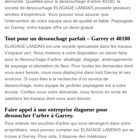
demande. Qualifiée pour le dessouchage d’arbre 40180, la
société de dessouchage ELAGAGE LANDAIS possède plusieurs
années d’expérience. Vous pouvez vous assurer que
l’intervention de notre équipe sera de qualité et fiable. Paysagiste
en Garrey, notre équipe offre un devis gratuit.
Tout pour un dessouchage parfait – Garrey et 40180
ELAGAGE LANDAIS est une société spécialisée dans les travaux
d’espace vert. Nous mettons à votre disposition un savoir-faire
pour le dessouchage d’arbre, abattage, élagage, aménagements
de paysage et plantation de fleur. Pour toutes les demandes dont
vous avez besoin, nous nous déplaçons dans tout Garrey et ses
environs. Si vous êtes à la recherche d’un service de
dessouchage, notre équipe de jardinier paysagiste est à votre
écoute. Confiez-nous votre demande, nous ferons en sorte de
satisfaire les travaux dont vous avez besoin.
Faire appel à une entreprise élagueur pour
dessoucher l’arbre à Garrey.
Pour enlever les souches d’arbre qui vous dérangent dans votre
propriétaire, vous pouvez compter sur ELAGAGE LANDAIS qui se
trouve à Garrey. Pour cela, il dispose des matériaux