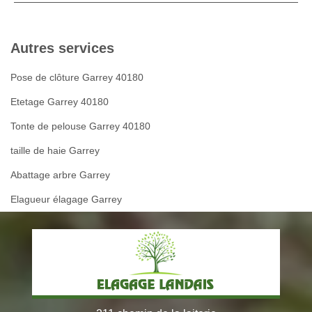
Autres services
Pose de clôture Garrey 40180
Etetage Garrey 40180
Tonte de pelouse Garrey 40180
taille de haie Garrey
Abattage arbre Garrey
Elagueur élagage Garrey