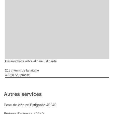
Dessouchage arbre et haie Estigarde
211 chemin de la laiterie
40250 Souprosse
Autres services
Pose de clôture Estigarde 40240
Etetage Estigarde 40240