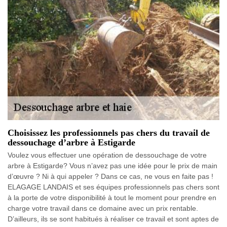
Choisissez les professionnels pas chers du travail de
dessouchage d’arbre à Estigarde
Voulez vous effectuer une opération de dessouchage de votre
arbre à Estigarde? Vous n’avez pas une idée pour le prix de main
d’œuvre ? Ni à qui appeler ? Dans ce cas, ne vous en faite pas !
ELAGAGE LANDAIS et ses équipes professionnels pas chers sont
à la porte de votre disponibilité à tout le moment pour prendre en
charge votre travail dans ce domaine avec un prix rentable.
D’ailleurs, ils se sont habitués à réaliser ce travail et sont aptes de