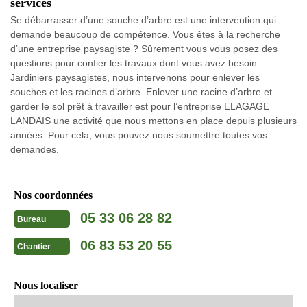
services
Se débarrasser d’une souche d’arbre est une intervention qui
demande beaucoup de compétence. Vous êtes à la recherche
d’une entreprise paysagiste ? Sûrement vous vous posez des
questions pour confier les travaux dont vous avez besoin.
Jardiniers paysagistes, nous intervenons pour enlever les
souches et les racines d’arbre. Enlever une racine d’arbre et
garder le sol prêt à travailler est pour l’entreprise ELAGAGE
LANDAIS une activité que nous mettons en place depuis plusieurs
années. Pour cela, vous pouvez nous soumettre toutes vos
demandes.
Nos coordonnées
05 33 06 28 82
Bureau
06 83 53 20 55
Chantier
Nous localiser