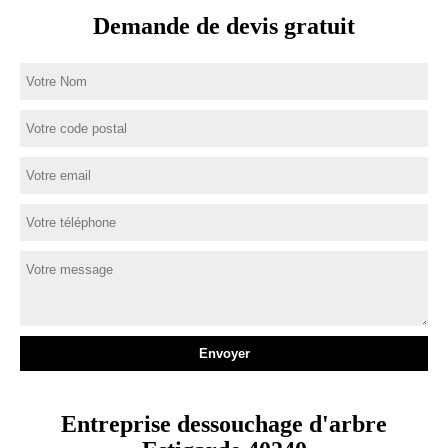
Demande de devis gratuit
Entreprise dessouchage d'arbre