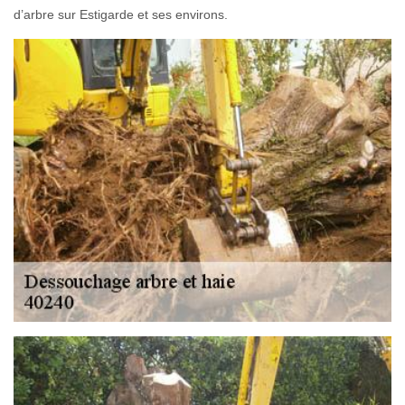
d’arbre sur Estigarde et ses environs.