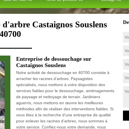
De
 d'arbre Castaignos Souslens
40700
Entreprise de dessouchage sur
Castaignos Souslens
Notre activité de dessouchage en 40700 consiste à
arracher les racines d’arbres. Paysagistes
spécialisés, nous mettons à votre disposition des
services fiables pour le dessouchage, aménagements
de paysage et nettoyage de terrain. Jardiniers
aguerris, nous mettons en œuvre les meilleures
méthodes afin de réaliser des interventions fiables. Si
vous êtes à la recherche d'une entreprise de qualité
pour enlever les racines d’arbres, nous sommes à
votre service. Confiez-nous votre demande, nous