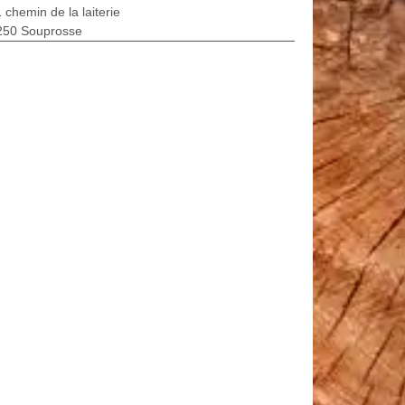
 chemin de la laiterie
250 Souprosse