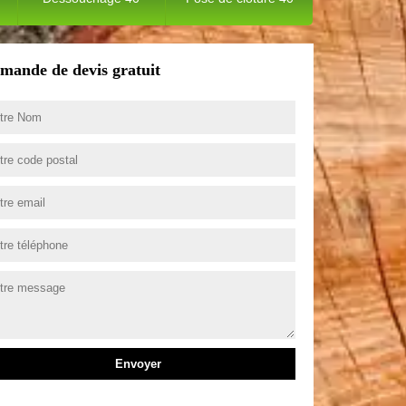
mande de devis gratuit