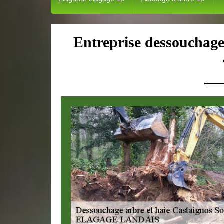
Entreprise dessouchage