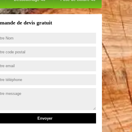
mande de devis gratuit