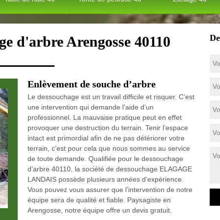
De
ge d'arbre Arengosse 40110
Enlèvement de souche d’arbre
Le dessouchage est un travail difficile et risquer. C’est
une intervention qui demande l’aide d’un
professionnel. La mauvaise pratique peut en effet
provoquer une destruction du terrain. Tenir l’espace
intact est primordial afin de ne pas détériorer votre
terrain, c’est pour cela que nous sommes au service
de toute demande. Qualifiée pour le dessouchage
d’arbre 40110, la société de dessouchage ELAGAGE
LANDAIS possède plusieurs années d’expérience.
Vous pouvez vous assurer que l’intervention de notre
équipe sera de qualité et fiable. Paysagiste en
Arengosse, notre équipe offre un devis gratuit.