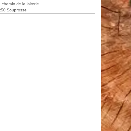
 chemin de la laiterie
250 Souprosse