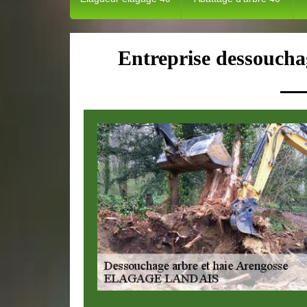
Entreprise dessoucha