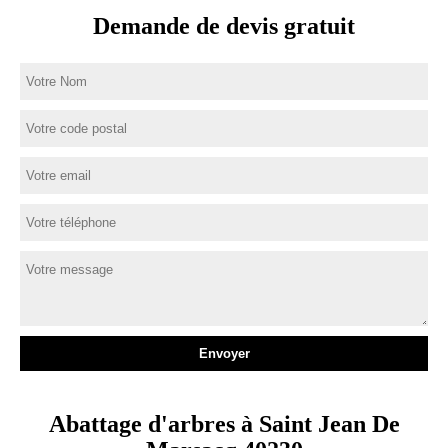
Demande de devis gratuit
Abattage d'arbres à Saint Jean De