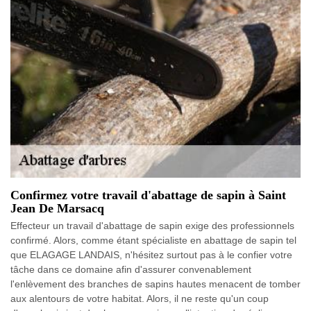
Confirmez votre travail d'abattage de sapin à Saint
Jean De Marsacq
Effecteur un travail d'abattage de sapin exige des professionnels
confirmé. Alors, comme étant spécialiste en abattage de sapin tel
que ELAGAGE LANDAIS, n'hésitez surtout pas à le confier votre
tâche dans ce domaine afin d'assurer convenablement
l'enlèvement des branches de sapins hautes menacent de tomber
aux alentours de votre habitat. Alors, il ne reste qu'un coup