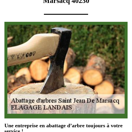
Marsacq 40230
Une entreprise en abattage d’arbre toujours à votre
service !