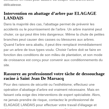
délicatesse.
Intervention en abattage d’arbre par ELAGAGE
LANDAIS
Dans la majorité des cas, l'abattage permet de prévenir les
accidents ou le pourrissement de l’arbre. Un arbre inanimé peut
chuter, ce qui peut être très dangereux. Même la chute de petites
branches peut causer des casses ou blessures aux arbres.
Quand l'arbre sera abattu, il peut être remplacé immédiatement
par un arbre de tous types voulu. Choisir l'arbre doit se faire en
fonction des conditions de son milieu de plantation, et son mode
de croissance est conçu pour convenir aux conditionnements du
site.
Rassurez au professionnel votre tâche de dessouchage
racine à Saint Jean De Marsacq
Pour des raisons de sécurité ou l'esthétisme; effectuez une
opération d'abattage d'arbre est vraiment nécessaire. Mais en
faisant cela exige des interventions de expert spécialiste. Alors,
ne jamais prendre de risque, contactez le professionnel de
ELAGAGE LANDAIS pour effectuer votre travail d'élagage et