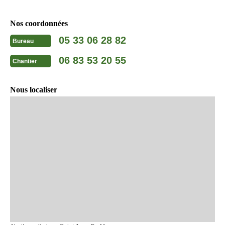
Nos coordonnées
05 33 06 28 82
Bureau
06 83 53 20 55
Chantier
Nous localiser