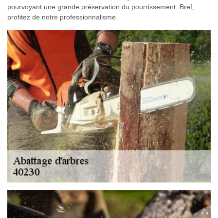
pourvoyant une grande préservation du pourrissement. Bref,
profitez de notre professionnalisme.