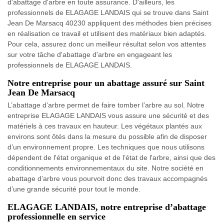
d'abattage d'arbre en toute assurance. D'ailleurs, les
professionnels de ELAGAGE LANDAIS qui se trouve dans Saint
Jean De Marsacq 40230 appliquent des méthodes bien précises
en réalisation ce travail et utilisent des matériaux bien adaptés.
Pour cela, assurez donc un meilleur résultat selon vos attentes
sur votre tâche d'abattage d'arbre en engageant les
professionnels de ELAGAGE LANDAIS.
Notre entreprise pour un abattage assuré sur Saint
Jean De Marsacq
L’abattage d’arbre permet de faire tomber l’arbre au sol. Notre
entreprise ELAGAGE LANDAIS vous assure une sécurité et des
matériels à ces travaux en hauteur. Les végétaux plantés aux
environs sont ôtés dans la mesure du possible afin de disposer
d’un environnement propre. Les techniques que nous utilisons
dépendent de l'état organique et de l’état de l'arbre, ainsi que des
conditionnements environnementaux du site. Notre société en
abattage d’arbre vous pourvoit donc des travaux accompagnés
d’une grande sécurité pour tout le monde.
ELAGAGE LANDAIS, notre entreprise d’abattage
professionnelle en service