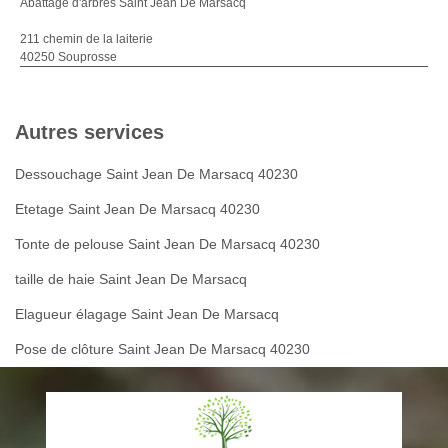
Abattage d'arbres Saint Jean De Marsacq
211 chemin de la laiterie
40250 Souprosse
Autres services
Dessouchage Saint Jean De Marsacq 40230
Etetage Saint Jean De Marsacq 40230
Tonte de pelouse Saint Jean De Marsacq 40230
taille de haie Saint Jean De Marsacq
Elagueur élagage Saint Jean De Marsacq
Pose de clôture Saint Jean De Marsacq 40230