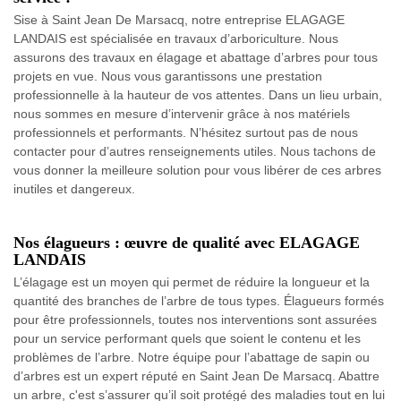
Sise à Saint Jean De Marsacq, notre entreprise ELAGAGE
LANDAIS est spécialisée en travaux d’arboriculture. Nous
assurons des travaux en élagage et abattage d’arbres pour tous
projets en vue. Nous vous garantissons une prestation
professionnelle à la hauteur de vos attentes. Dans un lieu urbain,
nous sommes en mesure d’intervenir grâce à nos matériels
professionnels et performants. N’hésitez surtout pas de nous
contacter pour d’autres renseignements utiles. Nous tachons de
vous donner la meilleure solution pour vous libérer de ces arbres
inutiles et dangereux.
Nos élagueurs : œuvre de qualité avec ELAGAGE
LANDAIS
L’élagage est un moyen qui permet de réduire la longueur et la
quantité des branches de l’arbre de tous types. Élagueurs formés
pour être professionnels, toutes nos interventions sont assurées
pour un service performant quels que soient le contenu et les
problèmes de l’arbre. Notre équipe pour l’abattage de sapin ou
d’arbres est un expert réputé en Saint Jean De Marsacq. Abattre
un arbre, c'est s’assurer qu’il soit protégé des maladies tout en lui