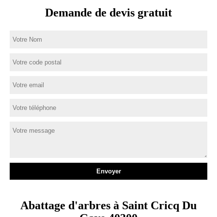
Demande de devis gratuit
Abattage d'arbres à Saint Cricq Du