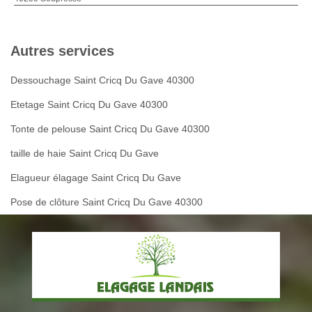
Autres services
Dessouchage Saint Cricq Du Gave 40300
Etetage Saint Cricq Du Gave 40300
Tonte de pelouse Saint Cricq Du Gave 40300
taille de haie Saint Cricq Du Gave
Elagueur élagage Saint Cricq Du Gave
Pose de clôture Saint Cricq Du Gave 40300