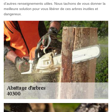
d’autres renseignements utiles. Nous tachons de vous donner la
meilleure solution pour vous libérer de ces arbres inutiles et
dangereux.