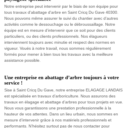
Notre entreprise peut intervenir par le biais de son équipe pour
tous travaux d'abattage d'arbre en Saint Cricq Du Gave 40300.
Nous pouvons même assurer le suivi du chantier avec d’autres
activités comme le dessouchage ou le débroussaillage. Notre
équipe est en mesure d’intervenir que ce soit pour des clients
particuliers, ou des clients professionnels. Nos élagueurs
interviennent toujours avec minutie et respect des normes en
vigueur. Voués à notre travail, nous sommes régulièrement
formés pour mener à bien tous les travaux avec la meilleure
assistance possible.
Une entreprise en abattage d’arbre toujours à votre
service !
Sise à Saint Cricq Du Gave, notre entreprise ELAGAGE LANDAIS
est spécialisée en travaux d’arboriculture. Nous assurons des
travaux en élagage et abattage d’arbres pour tous projets en vue.
Nous vous garantissons une prestation professionnelle à la
hauteur de vos attentes. Dans un lieu urbain, nous sommes en
mesure d’intervenir grâce à nos matériels professionnels et
performants. N’hésitez surtout pas de nous contacter pour