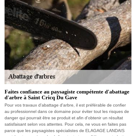
Faites confiance au paysagiste compétente d'abattage
d'arbre à Saint Cricq Du Gave
Pour vos travaux d'abattage d'arbre, il est préférable de confier
au professionnel dans ce domaine pour éviter tout les risques de
danger qui pourrait être se produit et afin d'obtenir un résultat
satisfaisant selon vos attentes. Pour cela, ne vous en faites pas
parce que les paysagistes spécialistes de ELAGAGE LANDAIS