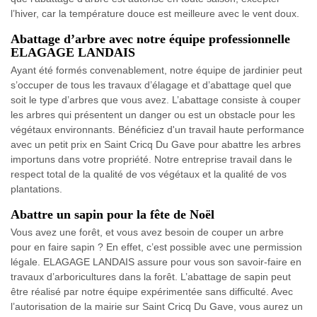
l’hiver, car la température douce est meilleure avec le vent doux.
Abattage d’arbre avec notre équipe professionnelle
ELAGAGE LANDAIS
Ayant été formés convenablement, notre équipe de jardinier peut
s’occuper de tous les travaux d’élagage et d’abattage quel que
soit le type d’arbres que vous avez. L’abattage consiste à couper
les arbres qui présentent un danger ou est un obstacle pour les
végétaux environnants. Bénéficiez d'un travail haute performance
avec un petit prix en Saint Cricq Du Gave pour abattre les arbres
importuns dans votre propriété. Notre entreprise travail dans le
respect total de la qualité de vos végétaux et la qualité de vos
plantations.
Abattre un sapin pour la fête de Noël
Vous avez une forêt, et vous avez besoin de couper un arbre
pour en faire sapin ? En effet, c’est possible avec une permission
légale. ELAGAGE LANDAIS assure pour vous son savoir-faire en
travaux d’arboricultures dans la forêt. L’abattage de sapin peut
être réalisé par notre équipe expérimentée sans difficulté. Avec
l’autorisation de la mairie sur Saint Cricq Du Gave, vous aurez un