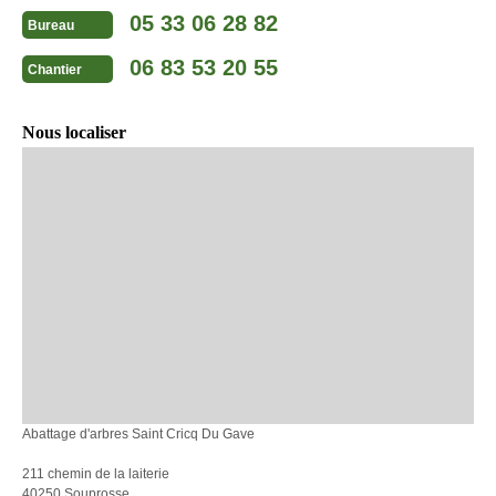
05 33 06 28 82
Bureau
06 83 53 20 55
Chantier
Nous localiser
Abattage d'arbres Saint Cricq Du Gave
211 chemin de la laiterie
40250 Souprosse