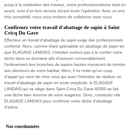
jusqu'à la réalisation des travaux, notre professionnalisme était en
avant, suivi d’un bon service durant toute l’opération. Avec un prix
très compétitif, nous vous invitons de collaborer avec nous.
Confirmez votre travail d'abattage de sapin à Saint
Cricq Du Gave
Effecteur un travail d'abattage de sapin exige des professionnels
confirmé. Alors, comme étant spécialiste en abattage de sapin tel
que ELAGAGE LANDAIS, n'hésitez surtout pas à le confier votre
tâche dans ce domaine afin d'assurer convenablement
l'enlèvement des branches de sapins hautes menacent de tomber
aux alentours de votre habitat. Alors, il ne reste qu'un coup
d'appel qui vient de chez vous qui avez l'intention de réaliser un
travail d'abattage de sapin en toute simplicité; le ELAGAGE
LANDAIS qui se siège dans Saint Cricq Du Gave 40300 se fait
une tâche bien énorme de votre exigence. Donc, contactez vite
ELAGAGE LANDAIS pour confirmer votre tâche d'abattage
d'arbre.
Nos coordonnées