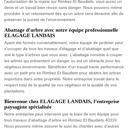
l’autorisation de la mairie sur Rimbez Et Baudiets, vous aurez un
devis et un travail bien réussi sans danger. Nous pouvons même
procéder à un reboisement dès qu’un arbre sera déraciné afin de
préserver la pureté de l’environnement.
Abattage d’arbre avec notre équipe professionnelle
ELAGAGE LANDAIS
Ayant été formés convenablement, notre équipe de jardinier peut
s’occuper de tous les travaux d’élagage et d’abattage quel que
soit le type d’arbres que vous avez. L’abattage consiste à couper
les arbres qui présentent un danger ou est un obstacle pour les
végétaux environnants. Bénéficiez d'un travail haute performance
avec un petit prix en Rimbez Et Baudiets pour abattre les arbres
importuns dans votre propriété. Notre entreprise travail dans le
respect total de la qualité de vos végétaux et la qualité de vos
plantations.
Bienvenue chez ELAGAGE LANDAIS, l’entreprise
paysagiste spécialisée
Notre entreprise peut intervenir par le biais de son équipe pour
tous travaux d'abattage d'arbre en Rimbez Et Baudiets 40310.
Nous pouvons même assurer le suivi du chantier avec d’autres