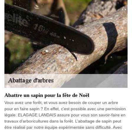
Abattre un sapin pour la fête de Noël
Vous avez une forêt, et vous avez besoin de couper un arbre
pour en faire sapin ? En effet, c’est possible avec une permission
légale. ELAGAGE LANDAIS assure pour vous son savoir-faire en
travaux d’arboricultures dans la forêt. L’abattage de sapin peut
être réalisé par notre équipe expérimentée sans difficulté. Avec