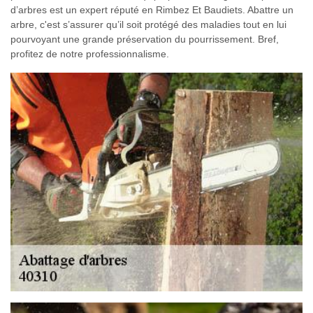
d’arbres est un expert réputé en Rimbez Et Baudiets. Abattre un
arbre, c'est s’assurer qu’il soit protégé des maladies tout en lui
pourvoyant une grande préservation du pourrissement. Bref,
profitez de notre professionnalisme.