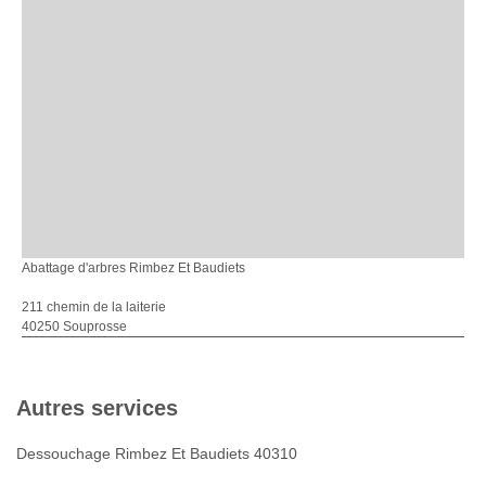
Abattage d'arbres Rimbez Et Baudiets
211 chemin de la laiterie
40250 Souprosse
Autres services
Dessouchage Rimbez Et Baudiets 40310