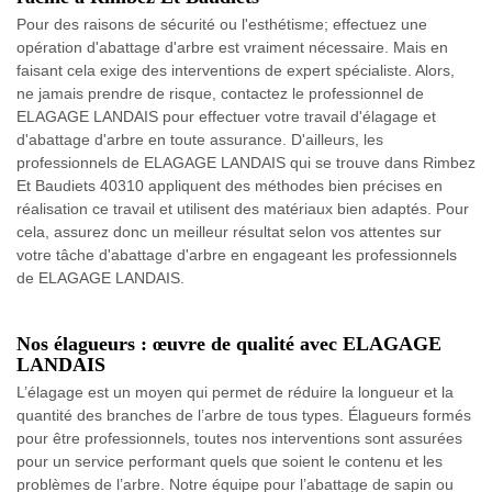
Pour des raisons de sécurité ou l'esthétisme; effectuez une
opération d'abattage d'arbre est vraiment nécessaire. Mais en
faisant cela exige des interventions de expert spécialiste. Alors,
ne jamais prendre de risque, contactez le professionnel de
ELAGAGE LANDAIS pour effectuer votre travail d'élagage et
d'abattage d'arbre en toute assurance. D'ailleurs, les
professionnels de ELAGAGE LANDAIS qui se trouve dans Rimbez
Et Baudiets 40310 appliquent des méthodes bien précises en
réalisation ce travail et utilisent des matériaux bien adaptés. Pour
cela, assurez donc un meilleur résultat selon vos attentes sur
votre tâche d'abattage d'arbre en engageant les professionnels
de ELAGAGE LANDAIS.
Nos élagueurs : œuvre de qualité avec ELAGAGE
LANDAIS
L’élagage est un moyen qui permet de réduire la longueur et la
quantité des branches de l’arbre de tous types. Élagueurs formés
pour être professionnels, toutes nos interventions sont assurées
pour un service performant quels que soient le contenu et les
problèmes de l’arbre. Notre équipe pour l’abattage de sapin ou