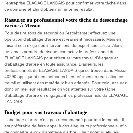
l'entreprise ELAGAGE LANDAIS pour confirmer votre tâche dans
ce domaine et afin d'obtenir un énorme résultat.
Rassurez au professionnel votre tâche de dessouchage
racine à Misson
Pour des raisons de sécurité ou l'esthétisme; effectuez une
opération d'abattage d'arbre est vraiment nécessaire. Mais en
faisant cela exige des interventions de expert spécialiste. Alors,
ne jamais prendre de risque, contactez le professionnel de
ELAGAGE LANDAIS pour effectuer votre travail d'élagage et
d'abattage d'arbre en toute assurance. D'ailleurs, les
professionnels de ELAGAGE LANDAIS qui se trouve dans Misson
40290 appliquent des méthodes bien précises en réalisation ce
travail et utilisent des matériaux bien adaptés. Pour cela, assurez
donc un meilleur résultat selon vos attentes sur votre tâche
d'abattage d'arbre en engageant les professionnels de ELAGAGE
LANDAIS.
Budget pour vos travaux d’abattage
L’abattage d’arbre n’est pas recommandé pour tout le monde. Il
est préférable de faire appel à des élagueurs professionnels. Afin
de connaître le prix d’abattage d’arbre, il faut noter quelques