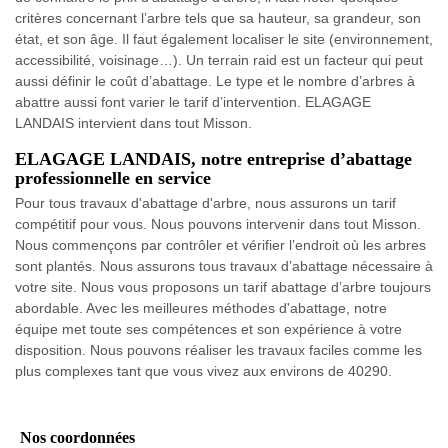
critères concernant l’arbre tels que sa hauteur, sa grandeur, son
état, et son âge. Il faut également localiser le site (environnement,
accessibilité, voisinage…). Un terrain raid est un facteur qui peut
aussi définir le coût d’abattage. Le type et le nombre d’arbres à
abattre aussi font varier le tarif d’intervention. ELAGAGE
LANDAIS intervient dans tout Misson.
ELAGAGE LANDAIS, notre entreprise d’abattage
professionnelle en service
Pour tous travaux d'abattage d'arbre, nous assurons un tarif
compétitif pour vous. Nous pouvons intervenir dans tout Misson.
Nous commençons par contrôler et vérifier l’endroit où les arbres
sont plantés. Nous assurons tous travaux d’abattage nécessaire à
votre site. Nous vous proposons un tarif abattage d’arbre toujours
abordable. Avec les meilleures méthodes d'abattage, notre
équipe met toute ses compétences et son expérience à votre
disposition. Nous pouvons réaliser les travaux faciles comme les
plus complexes tant que vous vivez aux environs de 40290.
Nos coordonnées