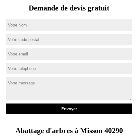
Demande de devis gratuit
Abattage d'arbres à Misson 40290