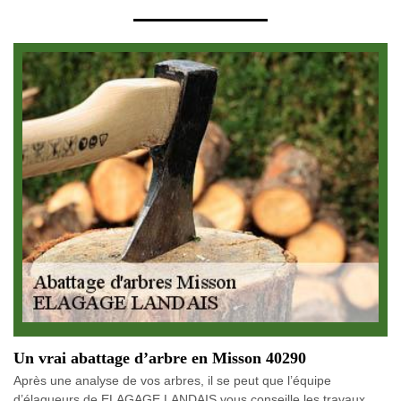
Un vrai abattage d’arbre en Misson 40290
Après une analyse de vos arbres, il se peut que l’équipe
d’élagueurs de ELAGAGE LANDAIS vous conseille les travaux