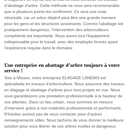
d’abattage d'arbre. Cette méthode ne vous sera recommandée
que si plusieurs points les confirment. Ce sera une vraie
nécessité, car un arbre dépérit peut être une grande menace
pour les gens et les structures avoisinants. Comme l'abattage est
pratiquement dangereux, l’intervention des arboriculteurs
compétents est importante. Nous avons tout l'équipement
indispensable pour le travail, avec des employés formés ayant
l’expérience requise dans le domaine.
Une entreprise en abattage d’arbre toujours à votre
service !
Sise à Misson, notre entreprise ELAGAGE LANDAIS est
spécialisée en travaux d’arboriculture. Nous assurons des travaux
en élagage et abattage d’arbres pour tous projets en vue. Nous
vous garantissons une prestation professionnelle à la hauteur de
vos attentes. Dans un lieu urbain, nous sommes en mesure
d’intervenir grâce à nos matériels professionnels et performants.
N’hésitez surtout pas de nous contacter pour d’autres
renseignements utiles. Nous tachons de vous donner la meilleure
solution pour vous libérer de ces arbres inutiles et dangereux.