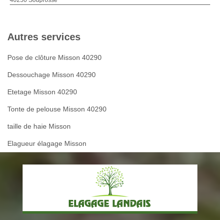
Autres services
Pose de clôture Misson 40290
Dessouchage Misson 40290
Etetage Misson 40290
Tonte de pelouse Misson 40290
taille de haie Misson
Elagueur élagage Misson