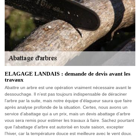
ELAGAGE LANDAIS : demande de devis avant les
travaux
Abattre un arbre est une opération vraiment nécessaire avant le
dessouchage. Il n’est pas toujours indispensable de déraciner
l’arbre par la suite, mais notre équipe d’élagueur saura que faire
après analyse profonde de la situation. Certes, nous avons un
service d’abattage qui a un prix, mais un devis abattage d’arbre
vous sera remis pour estimer les travaux à faire. Sachez pourtant
que l’abattage d’arbre est autorisé en toute saison, excepter
l’hiver, car la température douce est meilleure avec le vent doux.