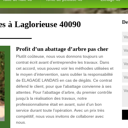
De
es à Laglorieuse 40090
Profit d’un abattage d’arbre pas cher
Plutôt coûteuse, nous vous donnons toujours un
contrat écrit avant d’entreprendre les travaux. Dans
cet accord, vous pouvez voir les méthodes utilisées et
le moyen d’intervention, sans oublier la responsabilité
de ELAGAGE LANDAIS en cas de dégâts. Ce contrat
défend le client, pour que l'abattage convienne à ses
attentes. Pour l'abattage d’arbre, du premier contrôle
jusqu'à la réalisation des travaux, notre
professionnalisme était en avant, suivi d’un bon
service durant toute l’opération. Avec un prix très
compétitif, nous vous invitons de collaborer avec
nous.