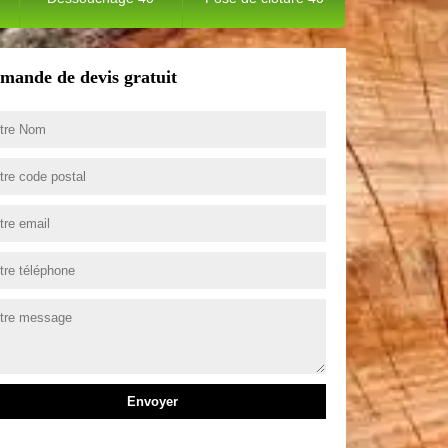
mande de devis gratuit