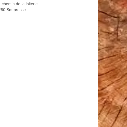
 chemin de la laiterie
250 Souprosse