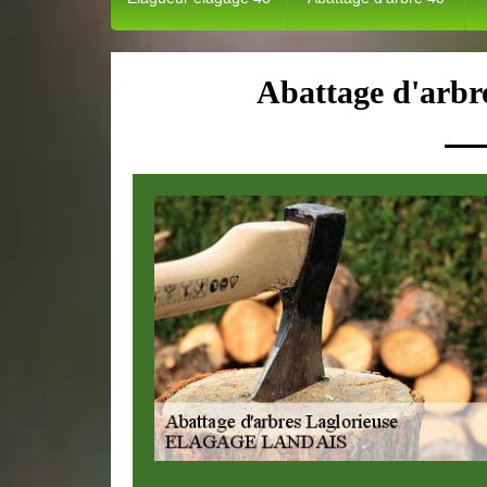
Abattage d'arbr