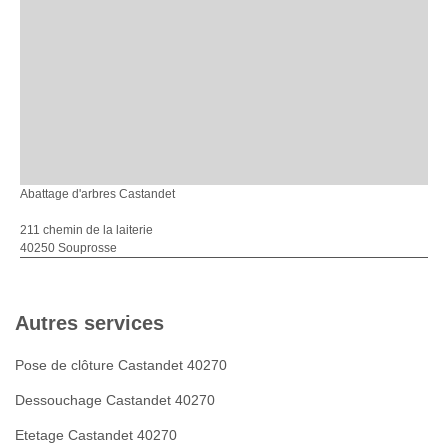
Abattage d'arbres Castandet
211 chemin de la laiterie
40250 Souprosse
Autres services
Pose de clôture Castandet 40270
Dessouchage Castandet 40270
Etetage Castandet 40270