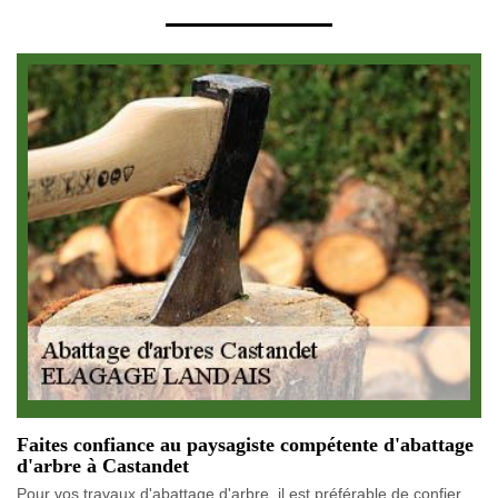
Faites confiance au paysagiste compétente d'abattage
d'arbre à Castandet
Pour vos travaux d'abattage d'arbre, il est préférable de confier