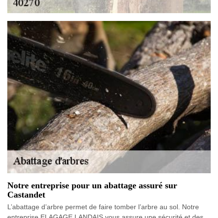
Notre entreprise pour un abattage assuré sur
Castandet
L’abattage d’arbre permet de faire tomber l’arbre au sol. Notre
entreprise ELAGAGE LANDAIS vous assure une sécurité et des