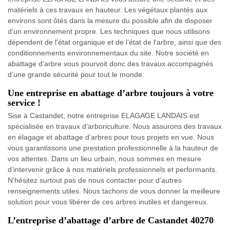
matériels à ces travaux en hauteur. Les végétaux plantés aux
environs sont ôtés dans la mesure du possible afin de disposer
d’un environnement propre. Les techniques que nous utilisons
dépendent de l'état organique et de l’état de l'arbre, ainsi que des
conditionnements environnementaux du site. Notre société en
abattage d’arbre vous pourvoit donc des travaux accompagnés
d’une grande sécurité pour tout le monde.
Une entreprise en abattage d’arbre toujours à votre
service !
Sise à Castandet, notre entreprise ELAGAGE LANDAIS est
spécialisée en travaux d’arboriculture. Nous assurons des travaux
en élagage et abattage d’arbres pour tous projets en vue. Nous
vous garantissons une prestation professionnelle à la hauteur de
vos attentes. Dans un lieu urbain, nous sommes en mesure
d’intervenir grâce à nos matériels professionnels et performants.
N’hésitez surtout pas de nous contacter pour d’autres
renseignements utiles. Nous tachons de vous donner la meilleure
solution pour vous libérer de ces arbres inutiles et dangereux.
L’entreprise d’abattage d’arbre de Castandet 40270