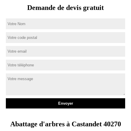
Demande de devis gratuit
Abattage d'arbres à Castandet 40270