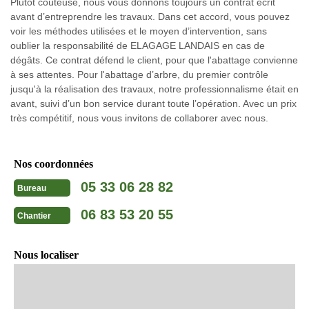
Plutôt coûteuse, nous vous donnons toujours un contrat écrit
avant d’entreprendre les travaux. Dans cet accord, vous pouvez
voir les méthodes utilisées et le moyen d’intervention, sans
oublier la responsabilité de ELAGAGE LANDAIS en cas de
dégâts. Ce contrat défend le client, pour que l'abattage convienne
à ses attentes. Pour l'abattage d’arbre, du premier contrôle
jusqu'à la réalisation des travaux, notre professionnalisme était en
avant, suivi d’un bon service durant toute l’opération. Avec un prix
très compétitif, nous vous invitons de collaborer avec nous.
Nos coordonnées
05 33 06 28 82
Bureau
06 83 53 20 55
Chantier
Nous localiser