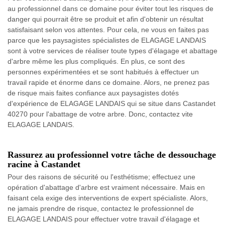
au professionnel dans ce domaine pour éviter tout les risques de
danger qui pourrait être se produit et afin d'obtenir un résultat
satisfaisant selon vos attentes. Pour cela, ne vous en faites pas
parce que les paysagistes spécialistes de ELAGAGE LANDAIS
sont à votre services de réaliser toute types d'élagage et abattage
d'arbre même les plus compliqués. En plus, ce sont des
personnes expérimentées et se sont habitués à effectuer un
travail rapide et énorme dans ce domaine. Alors, ne prenez pas
de risque mais faites confiance aux paysagistes dotés
d'expérience de ELAGAGE LANDAIS qui se situe dans Castandet
40270 pour l'abattage de votre arbre. Donc, contactez vite
ELAGAGE LANDAIS.
Rassurez au professionnel votre tâche de dessouchage
racine à Castandet
Pour des raisons de sécurité ou l'esthétisme; effectuez une
opération d'abattage d'arbre est vraiment nécessaire. Mais en
faisant cela exige des interventions de expert spécialiste. Alors,
ne jamais prendre de risque, contactez le professionnel de
ELAGAGE LANDAIS pour effectuer votre travail d'élagage et