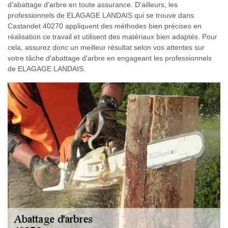
d'abattage d'arbre en toute assurance. D'ailleurs, les
professionnels de ELAGAGE LANDAIS qui se trouve dans
Castandet 40270 appliquent des méthodes bien précises en
réalisation ce travail et utilisent des matériaux bien adaptés. Pour
cela, assurez donc un meilleur résultat selon vos attentes sur
votre tâche d'abattage d'arbre en engageant les professionnels
de ELAGAGE LANDAIS.