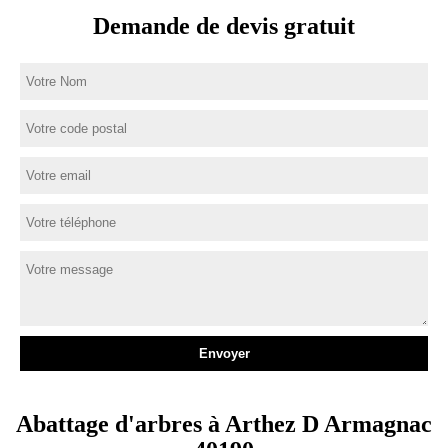
Demande de devis gratuit
Abattage d'arbres à Arthez D Armagnac