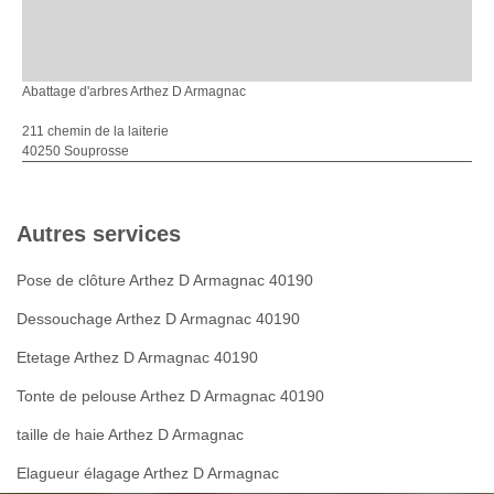
Abattage d'arbres Arthez D Armagnac
211 chemin de la laiterie
40250 Souprosse
Autres services
Pose de clôture Arthez D Armagnac 40190
Dessouchage Arthez D Armagnac 40190
Etetage Arthez D Armagnac 40190
Tonte de pelouse Arthez D Armagnac 40190
taille de haie Arthez D Armagnac
Elagueur élagage Arthez D Armagnac