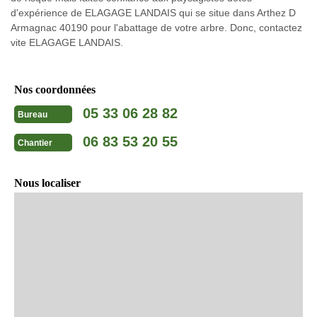
d'expérience de ELAGAGE LANDAIS qui se situe dans Arthez D
Armagnac 40190 pour l'abattage de votre arbre. Donc, contactez
vite ELAGAGE LANDAIS.
Nos coordonnées
05 33 06 28 82
Bureau
06 83 53 20 55
Chantier
Nous localiser