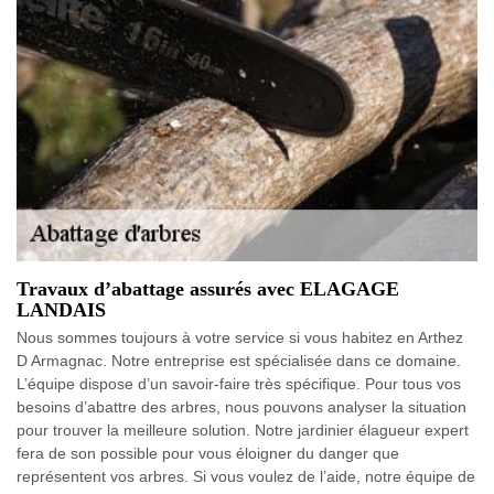
Travaux d’abattage assurés avec ELAGAGE
LANDAIS
Nous sommes toujours à votre service si vous habitez en Arthez
D Armagnac. Notre entreprise est spécialisée dans ce domaine.
L’équipe dispose d’un savoir-faire très spécifique. Pour tous vos
besoins d’abattre des arbres, nous pouvons analyser la situation
pour trouver la meilleure solution. Notre jardinier élagueur expert
fera de son possible pour vous éloigner du danger que
représentent vos arbres. Si vous voulez de l’aide, notre équipe de