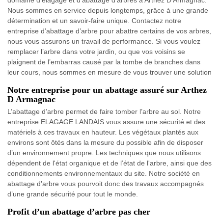
Nous sommes en service depuis longtemps, grâce à une grande
détermination et un savoir-faire unique. Contactez notre
entreprise d’abattage d’arbre pour abattre certains de vos arbres,
nous vous assurons un travail de performance. Si vous voulez
remplacer l’arbre dans votre jardin, ou que vos voisins se
plaignent de l’embarras causé par la tombe de branches dans
leur cours, nous sommes en mesure de vous trouver une solution
Notre entreprise pour un abattage assuré sur Arthez
D Armagnac
L’abattage d’arbre permet de faire tomber l’arbre au sol. Notre
entreprise ELAGAGE LANDAIS vous assure une sécurité et des
matériels à ces travaux en hauteur. Les végétaux plantés aux
environs sont ôtés dans la mesure du possible afin de disposer
d’un environnement propre. Les techniques que nous utilisons
dépendent de l'état organique et de l’état de l'arbre, ainsi que des
conditionnements environnementaux du site. Notre société en
abattage d’arbre vous pourvoit donc des travaux accompagnés
d’une grande sécurité pour tout le monde.
Profit d’un abattage d’arbre pas cher