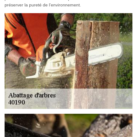
préserver la pureté de l’environnement.